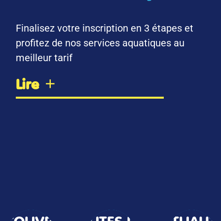
Finalisez votre inscription en 3 étapes et
profitez de nos services aquatiques au
meilleur tarif
Lire