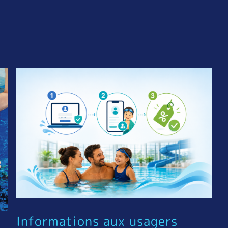
Informations aux usagers