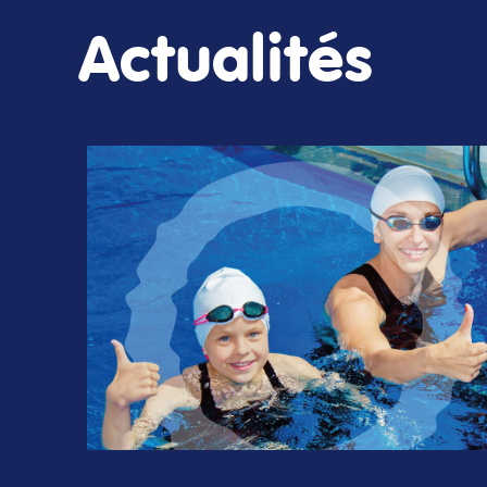
Actualités