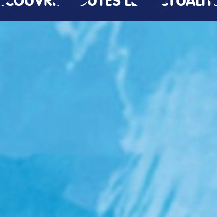
ÉCOUVRIR TOUTES LES ACTUALIT