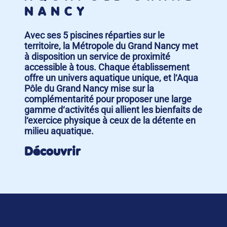
NANCY
Avec ses 5 piscines réparties sur le
territoire, la Métropole du Grand Nancy met
à disposition un service de proximité
accessible à tous. Chaque établissement
offre un univers aquatique unique, et l‘Aqua
Pôle du Grand Nancy mise sur la
complémentarité pour proposer une large
gamme d‘activités qui allient les bienfaits de
l‘exercice physique à ceux de la détente en
milieu aquatique.
Découvrir