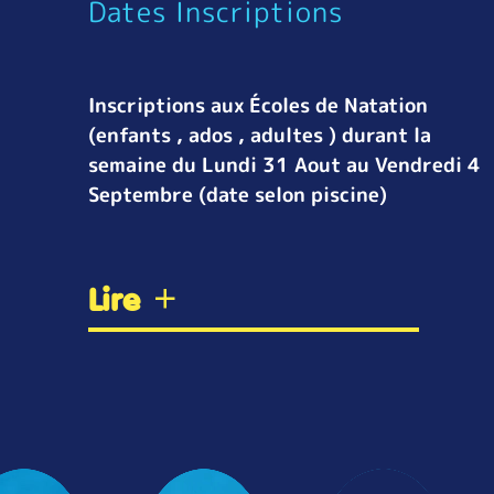
Dates Inscriptions
Inscriptions aux Écoles de Natation
(enfants , ados , adultes ) durant la
semaine du Lundi 31 Aout au Vendredi 4
Septembre (date selon piscine)
Lire