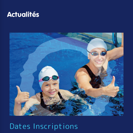
Actualités
Dates Inscriptions