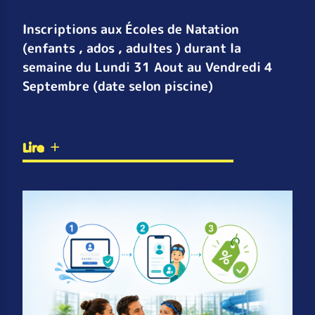
Inscriptions aux Écoles de Natation
(enfants , ados , adultes ) durant la
semaine du Lundi 31 Aout au Vendredi 4
Septembre (date selon piscine)
Lire