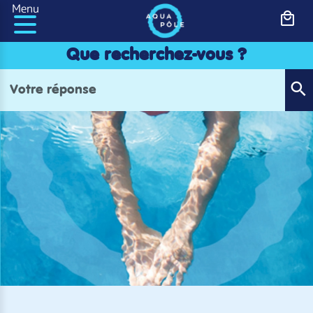
Panneau de gestion des cookies
Menu
Que recherchez-vous ?