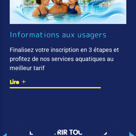
Informations aux usagers
Finalisez votre inscription en 3 étapes et
profitez de nos services aquatiques au
meilleur tarif
Lire
DÉCOUVRIR TOUTES LES