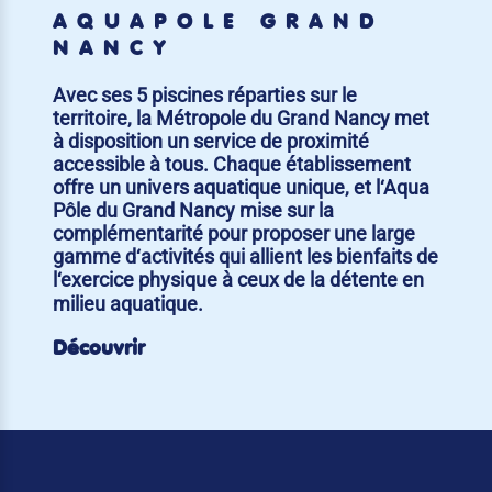
AQUAPÔLE GRAND
NANCY
Avec ses 5 piscines réparties sur le
territoire, la Métropole du Grand Nancy met
à disposition un service de proximité
accessible à tous. Chaque établissement
offre un univers aquatique unique, et l‘Aqua
Pôle du Grand Nancy mise sur la
complémentarité pour proposer une large
gamme d‘activités qui allient les bienfaits de
l‘exercice physique à ceux de la détente en
milieu aquatique.
Découvrir