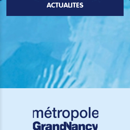
ACTUALITÉS