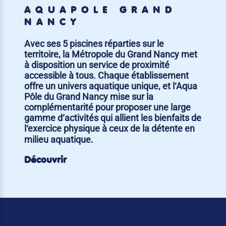
AQUAPÔLE GRAND
NANCY
Avec ses 5 piscines réparties sur le
territoire, la Métropole du Grand Nancy met
à disposition un service de proximité
accessible à tous. Chaque établissement
offre un univers aquatique unique, et l‘Aqua
Pôle du Grand Nancy mise sur la
complémentarité pour proposer une large
gamme d‘activités qui allient les bienfaits de
l‘exercice physique à ceux de la détente en
milieu aquatique.
Découvrir