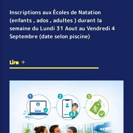
Inscriptions aux Écoles de Natation
(enfants , ados , adultes ) durant la
semaine du Lundi 31 Aout au Vendredi 4
Septembre (date selon piscine)
Lire