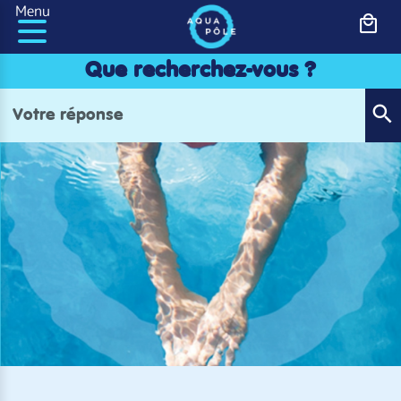
Panneau de gestion des cookies
Menu
Que recherchez-vous ?