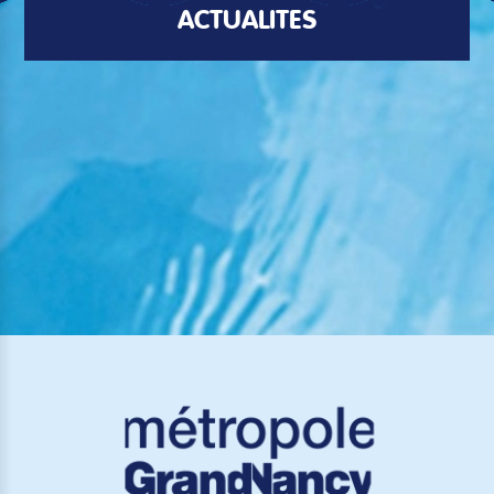
ACTUALITÉS