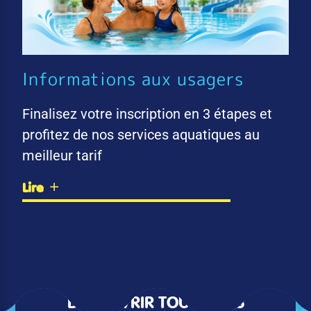
Informations aux usagers
Finalisez votre inscription en 3 étapes et
profitez de nos services aquatiques au
meilleur tarif
Lire
DÉCOUVRIR TOUTES LES