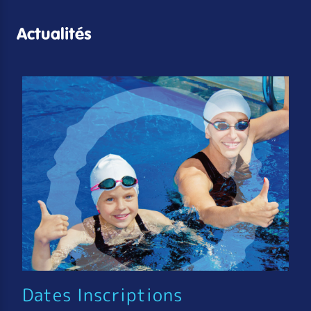
Actualités
Dates Inscriptions