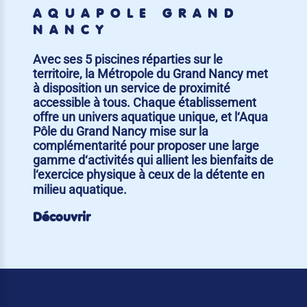
AQUAPÔLE GRAND
NANCY
Avec ses 5 piscines réparties sur le
territoire, la Métropole du Grand Nancy met
à disposition un service de proximité
accessible à tous. Chaque établissement
offre un univers aquatique unique, et l‘Aqua
Pôle du Grand Nancy mise sur la
complémentarité pour proposer une large
gamme d‘activités qui allient les bienfaits de
l‘exercice physique à ceux de la détente en
milieu aquatique.
Découvrir