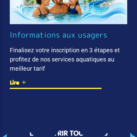
Informations aux usagers
Finalisez votre inscription en 3 étapes et
profitez de nos services aquatiques au
meilleur tarif
Lire
DÉCOUVRIR TOUTES LES