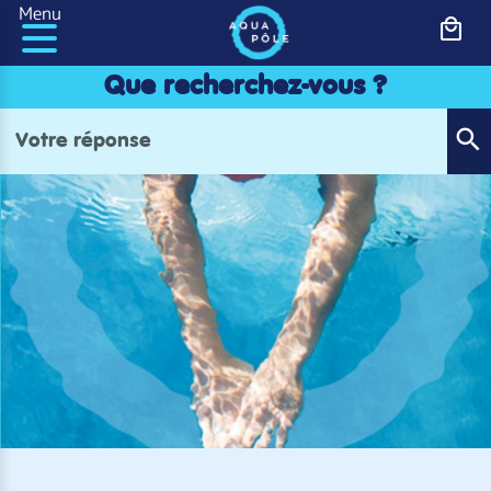
Panneau de gestion des cookies
Menu
Que recherchez-vous ?