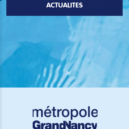
ACTUALITÉS