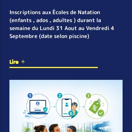
Inscriptions aux Écoles de Natation
(enfants , ados , adultes ) durant la
semaine du Lundi 31 Aout au Vendredi 4
Septembre (date selon piscine)
Lire