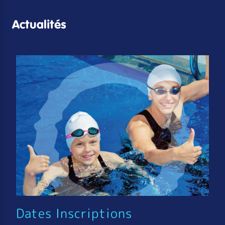
Actualités
Dates Inscriptions