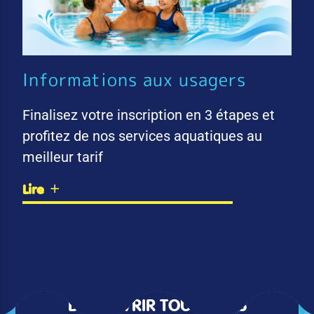
Informations aux usagers
Finalisez votre inscription en 3 étapes et
profitez de nos services aquatiques au
meilleur tarif
Lire
DÉCOUVRIR TOUTES LES