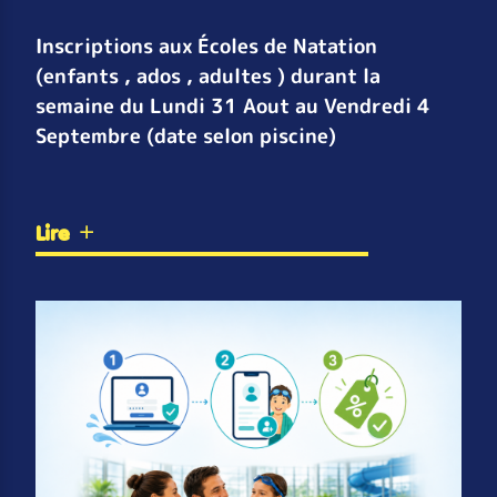
Inscriptions aux Écoles de Natation
(enfants , ados , adultes ) durant la
semaine du Lundi 31 Aout au Vendredi 4
Septembre (date selon piscine)
Lire