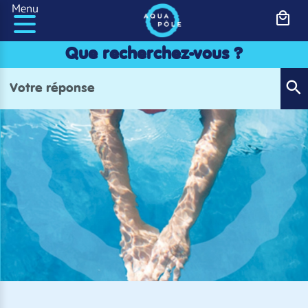
Panneau de gestion des cookies
Menu
Que recherchez-vous ?