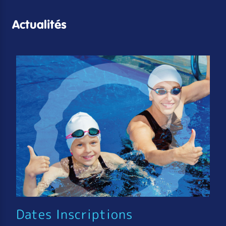
Actualités
Dates Inscriptions