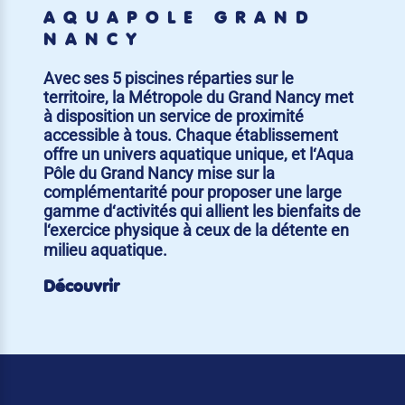
AQUAPÔLE GRAND
NANCY
Avec ses 5 piscines réparties sur le
territoire, la Métropole du Grand Nancy met
à disposition un service de proximité
accessible à tous. Chaque établissement
offre un univers aquatique unique, et l‘Aqua
Pôle du Grand Nancy mise sur la
complémentarité pour proposer une large
gamme d‘activités qui allient les bienfaits de
l‘exercice physique à ceux de la détente en
milieu aquatique.
Découvrir