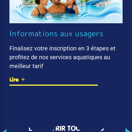
Informations aux usagers
Finalisez votre inscription en 3 étapes et
profitez de nos services aquatiques au
meilleur tarif
Lire
DÉCOUVRIR TOUTES LES