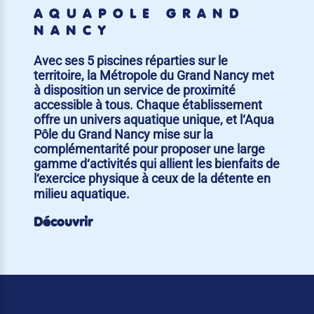
AQUAPÔLE GRAND
NANCY
Avec ses 5 piscines réparties sur le
territoire, la Métropole du Grand Nancy met
à disposition un service de proximité
accessible à tous. Chaque établissement
offre un univers aquatique unique, et l‘Aqua
Pôle du Grand Nancy mise sur la
complémentarité pour proposer une large
gamme d‘activités qui allient les bienfaits de
l‘exercice physique à ceux de la détente en
milieu aquatique.
Découvrir