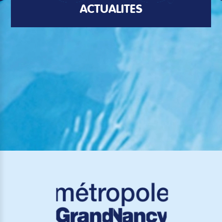
ACTUALITÉS