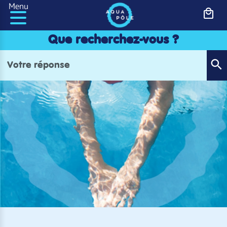
Panneau de gestion des cookies
Menu
Que recherchez-vous ?