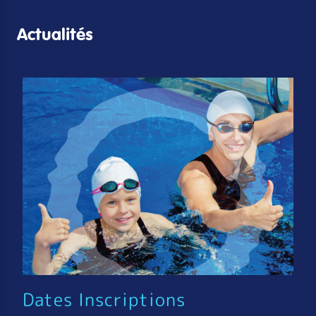
Actualités
Dates Inscriptions