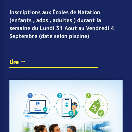
Inscriptions aux Écoles de Natation
(enfants , ados , adultes ) durant la
semaine du Lundi 31 Aout au Vendredi 4
Septembre (date selon piscine)
Lire