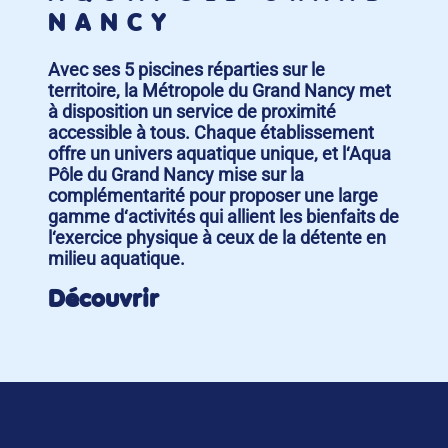
NANCY
Avec ses 5 piscines réparties sur le
territoire, la Métropole du Grand Nancy met
à disposition un service de proximité
accessible à tous. Chaque établissement
offre un univers aquatique unique, et l‘Aqua
Pôle du Grand Nancy mise sur la
complémentarité pour proposer une large
gamme d‘activités qui allient les bienfaits de
l‘exercice physique à ceux de la détente en
milieu aquatique.
Découvrir