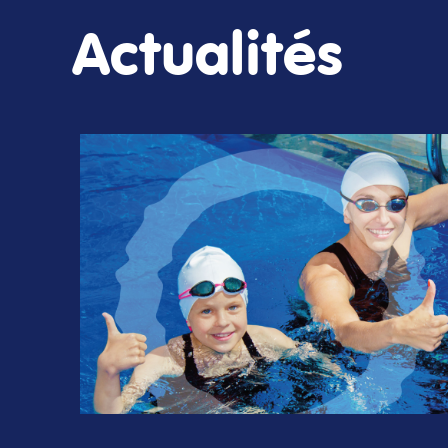
Actualités