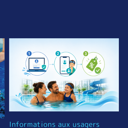
Informations aux usagers