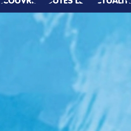
ÉCOUVRIR TOUTES LES ACTUALIT