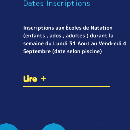
Dates Inscriptions
Inscriptions aux Écoles de Natation
(enfants , ados , adultes ) durant la
semaine du Lundi 31 Aout au Vendredi 4
Septembre (date selon piscine)
Lire