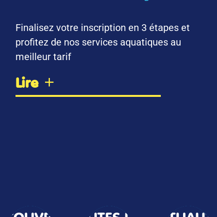
Finalisez votre inscription en 3 étapes et
profitez de nos services aquatiques au
meilleur tarif
Lire