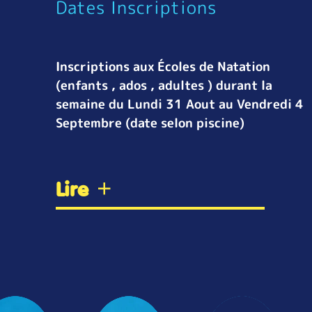
Dates Inscriptions
Inscriptions aux Écoles de Natation
(enfants , ados , adultes ) durant la
semaine du Lundi 31 Aout au Vendredi 4
Septembre (date selon piscine)
Lire