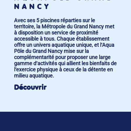
NANCY
Avec ses 5 piscines réparties sur le
territoire, la Métropole du Grand Nancy met
à disposition un service de proximité
accessible à tous. Chaque établissement
offre un univers aquatique unique, et l‘Aqua
Pôle du Grand Nancy mise sur la
complémentarité pour proposer une large
gamme d‘activités qui allient les bienfaits de
l‘exercice physique à ceux de la détente en
milieu aquatique.
Découvrir