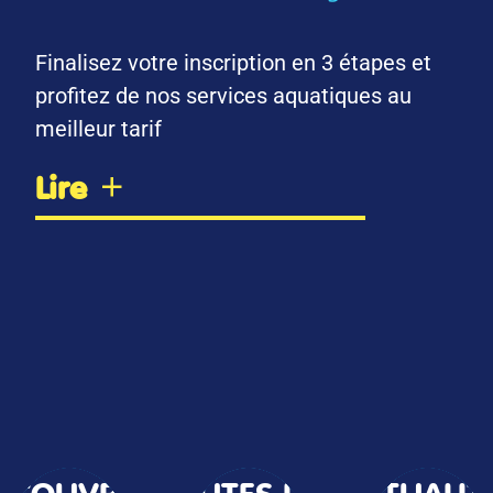
Finalisez votre inscription en 3 étapes et
profitez de nos services aquatiques au
meilleur tarif
Lire