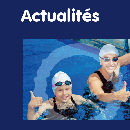
Actualités