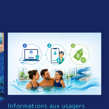
Informations aux usagers