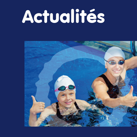
Actualités