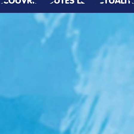
ÉCOUVRIR TOUTES LES ACTUALIT