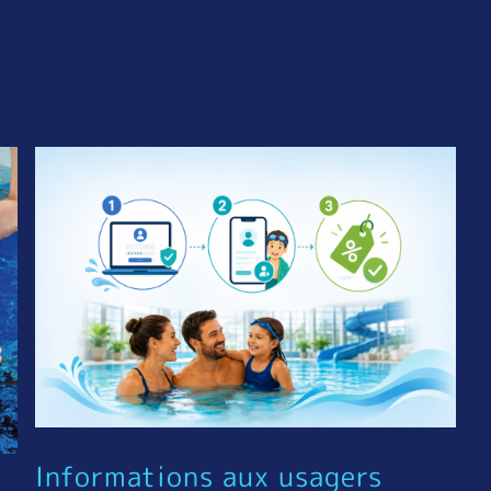
Informations aux usagers