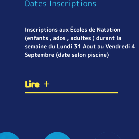
Dates Inscriptions
Inscriptions aux Écoles de Natation
(enfants , ados , adultes ) durant la
semaine du Lundi 31 Aout au Vendredi 4
Septembre (date selon piscine)
Lire