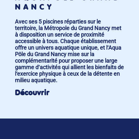
NANCY
Avec ses 5 piscines réparties sur le
territoire, la Métropole du Grand Nancy met
à disposition un service de proximité
accessible à tous. Chaque établissement
offre un univers aquatique unique, et l‘Aqua
Pôle du Grand Nancy mise sur la
complémentarité pour proposer une large
gamme d‘activités qui allient les bienfaits de
l‘exercice physique à ceux de la détente en
milieu aquatique.
Découvrir