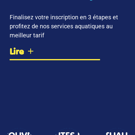
Finalisez votre inscription en 3 étapes et
profitez de nos services aquatiques au
meilleur tarif
Lire