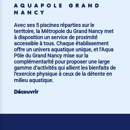
AQUAPÔLE GRAND
NANCY
Avec ses 5 piscines réparties sur le
territoire, la Métropole du Grand Nancy met
à disposition un service de proximité
accessible à tous. Chaque établissement
offre un univers aquatique unique, et l‘Aqua
Pôle du Grand Nancy mise sur la
complémentarité pour proposer une large
gamme d‘activités qui allient les bienfaits de
l‘exercice physique à ceux de la détente en
milieu aquatique.
Découvrir