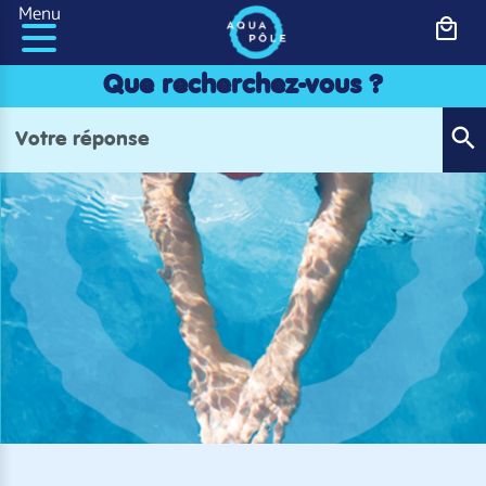
Panneau de gestion des cookies
Menu
Que recherchez-vous ?