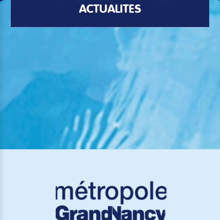
ACTUALITÉS