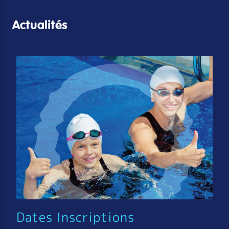
Actualités
Dates Inscriptions