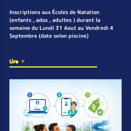
Inscriptions aux Écoles de Natation
(enfants , ados , adultes ) durant la
semaine du Lundi 31 Aout au Vendredi 4
Septembre (date selon piscine)
Lire