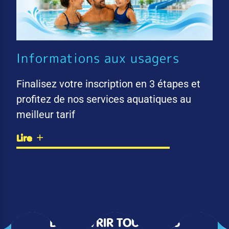
Informations aux usagers
Finalisez votre inscription en 3 étapes et
profitez de nos services aquatiques au
meilleur tarif
Lire
DÉCOUVRIR TOUTES LES