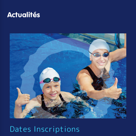
Actualités
Dates Inscriptions