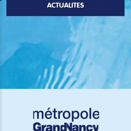
ACTUALITÉS