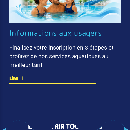
Informations aux usagers
Finalisez votre inscription en 3 étapes et
profitez de nos services aquatiques au
meilleur tarif
Lire
DÉCOUVRIR TOUTES LES