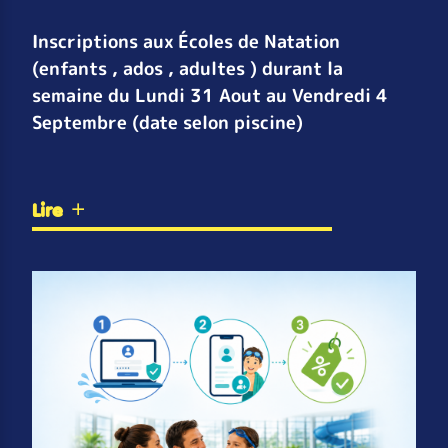
Inscriptions aux Écoles de Natation
(enfants , ados , adultes ) durant la
semaine du Lundi 31 Aout au Vendredi 4
Septembre (date selon piscine)
Lire