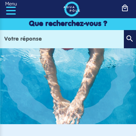
Panneau de gestion des cookies
Menu
Que recherchez-vous ?