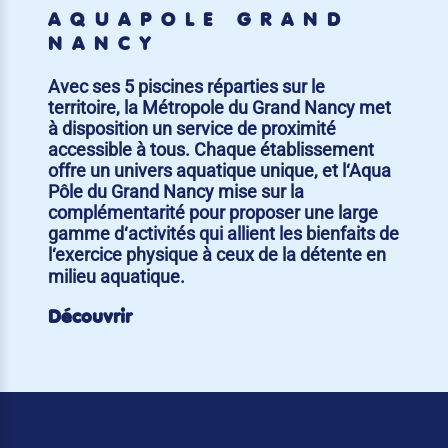
AQUAPÔLE GRAND
NANCY
Avec ses 5 piscines réparties sur le
territoire, la Métropole du Grand Nancy met
à disposition un service de proximité
accessible à tous. Chaque établissement
offre un univers aquatique unique, et l‘Aqua
Pôle du Grand Nancy mise sur la
complémentarité pour proposer une large
gamme d‘activités qui allient les bienfaits de
l‘exercice physique à ceux de la détente en
milieu aquatique.
Découvrir