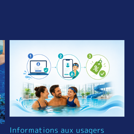
Informations aux usagers