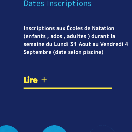
Dates Inscriptions
Inscriptions aux Écoles de Natation
(enfants , ados , adultes ) durant la
semaine du Lundi 31 Aout au Vendredi 4
Septembre (date selon piscine)
Lire