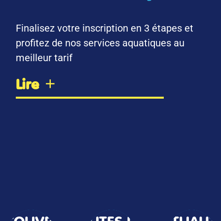
Finalisez votre inscription en 3 étapes et
profitez de nos services aquatiques au
meilleur tarif
Lire