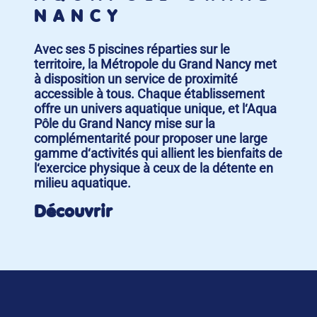
NANCY
Avec ses 5 piscines réparties sur le
territoire, la Métropole du Grand Nancy met
à disposition un service de proximité
accessible à tous. Chaque établissement
offre un univers aquatique unique, et l‘Aqua
Pôle du Grand Nancy mise sur la
complémentarité pour proposer une large
gamme d‘activités qui allient les bienfaits de
l‘exercice physique à ceux de la détente en
milieu aquatique.
Découvrir