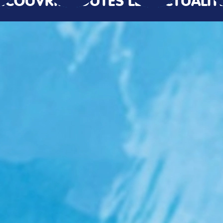
ÉCOUVRIR TOUTES LES ACTUALIT