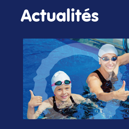
Actualités