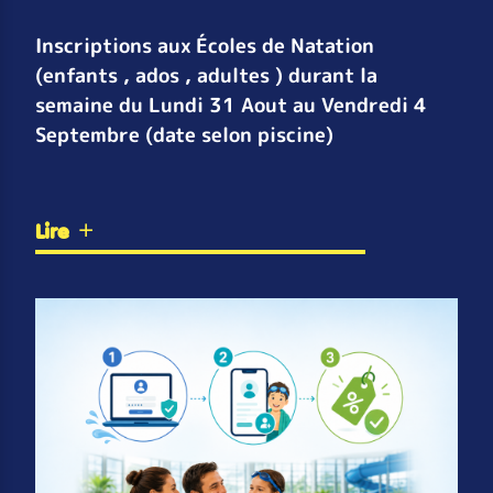
Inscriptions aux Écoles de Natation
(enfants , ados , adultes ) durant la
semaine du Lundi 31 Aout au Vendredi 4
Septembre (date selon piscine)
Lire