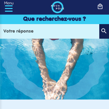
Panneau de gestion des cookies
Menu
Que recherchez-vous ?