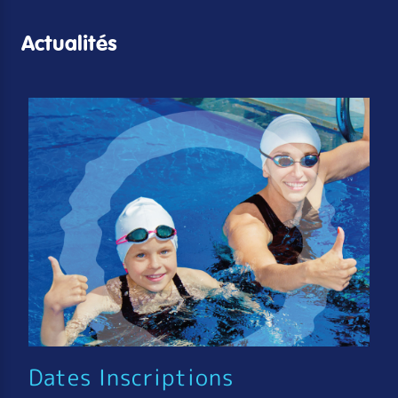
Actualités
Dates Inscriptions