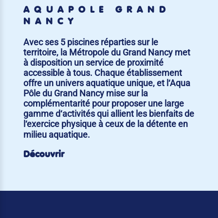
AQUAPÔLE GRAND
NANCY
Avec ses 5 piscines réparties sur le
territoire, la Métropole du Grand Nancy met
à disposition un service de proximité
accessible à tous. Chaque établissement
offre un univers aquatique unique, et l‘Aqua
Pôle du Grand Nancy mise sur la
complémentarité pour proposer une large
gamme d‘activités qui allient les bienfaits de
l‘exercice physique à ceux de la détente en
milieu aquatique.
Découvrir