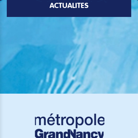
ACTUALITÉS