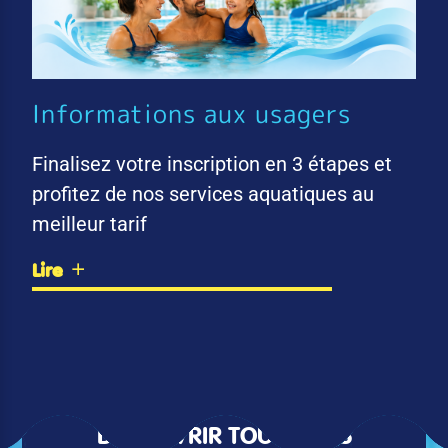
Informations aux usagers
Finalisez votre inscription en 3 étapes et
profitez de nos services aquatiques au
meilleur tarif
Lire
DÉCOUVRIR TOUTES LES