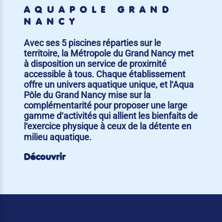
AQUAPÔLE GRAND
NANCY
Avec ses 5 piscines réparties sur le
territoire, la Métropole du Grand Nancy met
à disposition un service de proximité
accessible à tous. Chaque établissement
offre un univers aquatique unique, et l‘Aqua
Pôle du Grand Nancy mise sur la
complémentarité pour proposer une large
gamme d‘activités qui allient les bienfaits de
l‘exercice physique à ceux de la détente en
milieu aquatique.
Découvrir