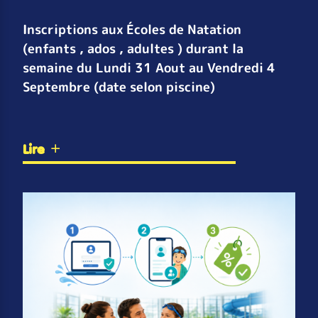
Inscriptions aux Écoles de Natation
(enfants , ados , adultes ) durant la
semaine du Lundi 31 Aout au Vendredi 4
Septembre (date selon piscine)
Lire