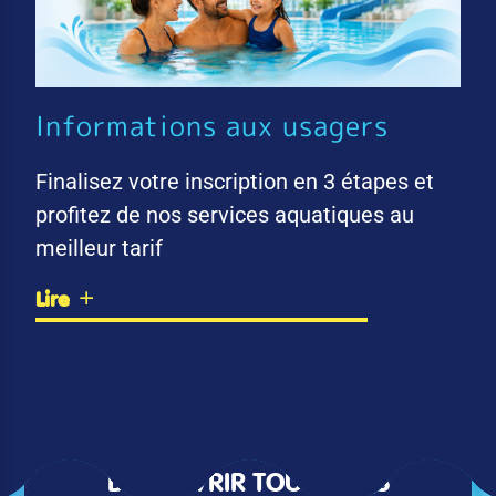
Informations aux usagers
Finalisez votre inscription en 3 étapes et
profitez de nos services aquatiques au
meilleur tarif
Lire
DÉCOUVRIR TOUTES LES