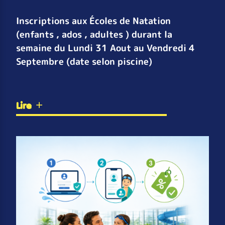
Inscriptions aux Écoles de Natation
(enfants , ados , adultes ) durant la
semaine du Lundi 31 Aout au Vendredi 4
Septembre (date selon piscine)
Lire