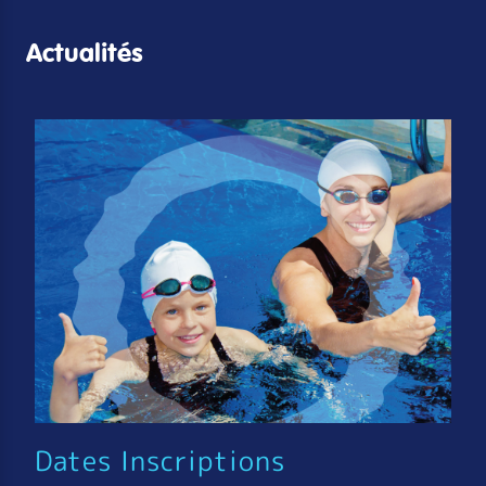
Actualités
Dates Inscriptions