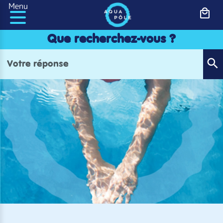
Panneau de gestion des cookies
Menu
Que recherchez-vous ?