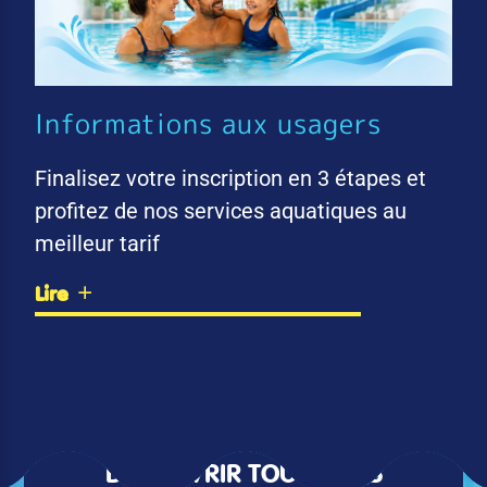
Informations aux usagers
Finalisez votre inscription en 3 étapes et
profitez de nos services aquatiques au
meilleur tarif
Lire
DÉCOUVRIR TOUTES LES