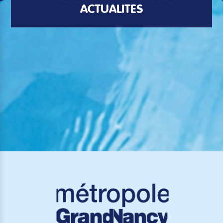
ACTUALITÉS