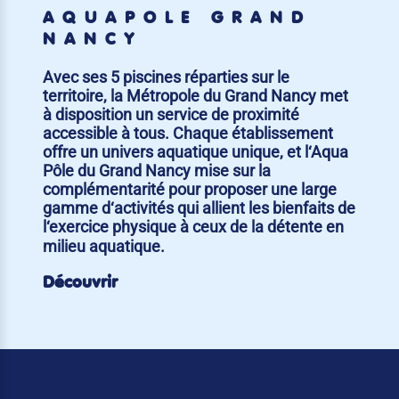
AQUAPÔLE GRAND
NANCY
Avec ses 5 piscines réparties sur le
territoire, la Métropole du Grand Nancy met
à disposition un service de proximité
accessible à tous. Chaque établissement
offre un univers aquatique unique, et l‘Aqua
Pôle du Grand Nancy mise sur la
complémentarité pour proposer une large
gamme d‘activités qui allient les bienfaits de
l‘exercice physique à ceux de la détente en
milieu aquatique.
Découvrir