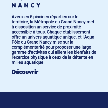
NANCY
Avec ses 5 piscines réparties sur le
territoire, la Métropole du Grand Nancy met
à disposition un service de proximité
accessible à tous. Chaque établissement
offre un univers aquatique unique, et l‘Aqua
Pôle du Grand Nancy mise sur la
complémentarité pour proposer une large
gamme d‘activités qui allient les bienfaits de
l‘exercice physique à ceux de la détente en
milieu aquatique.
Découvrir