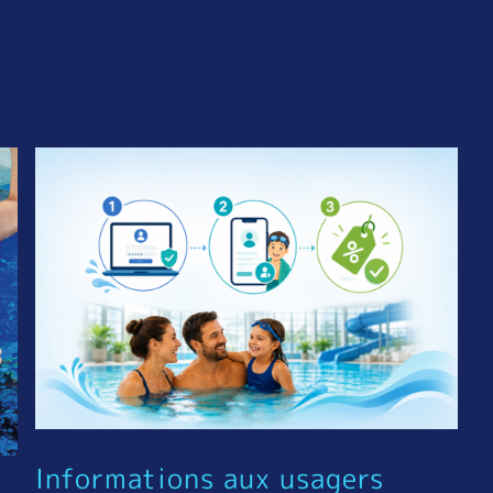
Informations aux usagers