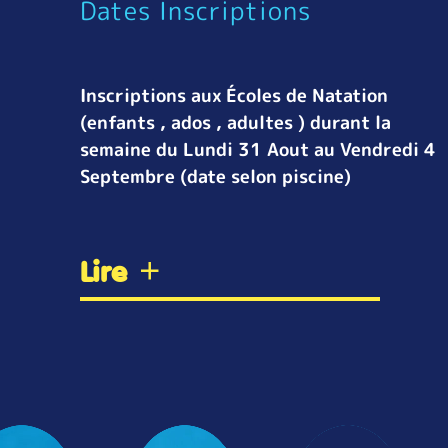
Dates Inscriptions
Inscriptions aux Écoles de Natation
(enfants , ados , adultes ) durant la
semaine du Lundi 31 Aout au Vendredi 4
Septembre (date selon piscine)
Lire