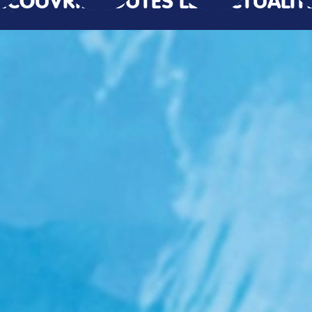
ÉCOUVRIR TOUTES LES ACTUALIT