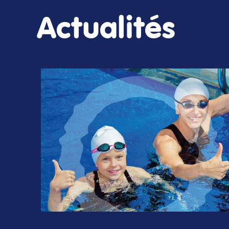
Actualités