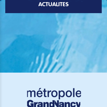
ACTUALITÉS