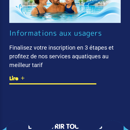
Informations aux usagers
Finalisez votre inscription en 3 étapes et
profitez de nos services aquatiques au
meilleur tarif
Lire
DÉCOUVRIR TOUTES LES