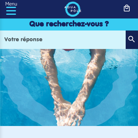
Panneau de gestion des cookies
Menu
Que recherchez-vous ?