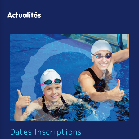
Actualités
Dates Inscriptions