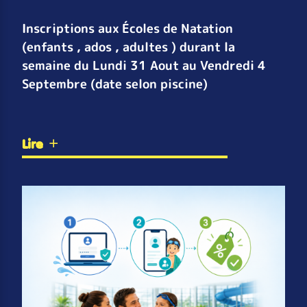
Inscriptions aux Écoles de Natation
(enfants , ados , adultes ) durant la
semaine du Lundi 31 Aout au Vendredi 4
Septembre (date selon piscine)
Lire