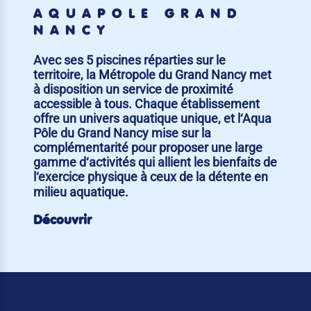
AQUAPÔLE GRAND
NANCY
Avec ses 5 piscines réparties sur le
territoire, la Métropole du Grand Nancy met
à disposition un service de proximité
accessible à tous. Chaque établissement
offre un univers aquatique unique, et l‘Aqua
Pôle du Grand Nancy mise sur la
complémentarité pour proposer une large
gamme d‘activités qui allient les bienfaits de
l‘exercice physique à ceux de la détente en
milieu aquatique.
Découvrir