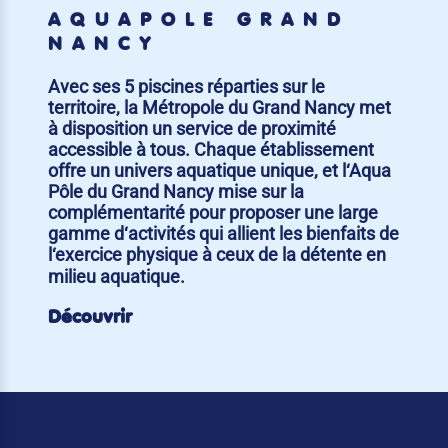
AQUAPÔLE GRAND
NANCY
Avec ses 5 piscines réparties sur le
territoire, la Métropole du Grand Nancy met
à disposition un service de proximité
accessible à tous. Chaque établissement
offre un univers aquatique unique, et l‘Aqua
Pôle du Grand Nancy mise sur la
complémentarité pour proposer une large
gamme d‘activités qui allient les bienfaits de
l‘exercice physique à ceux de la détente en
milieu aquatique.
Découvrir