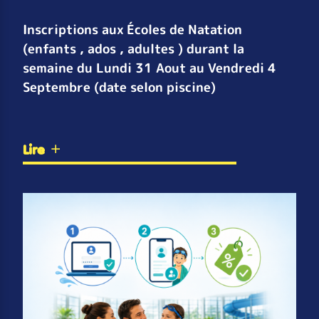
Inscriptions aux Écoles de Natation
(enfants , ados , adultes ) durant la
semaine du Lundi 31 Aout au Vendredi 4
Septembre (date selon piscine)
Lire