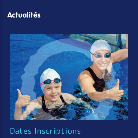
Actualités
Dates Inscriptions