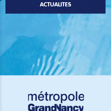
ACTUALITÉS