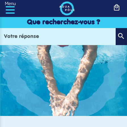
Panneau de gestion des cookies
Menu
Que recherchez-vous ?