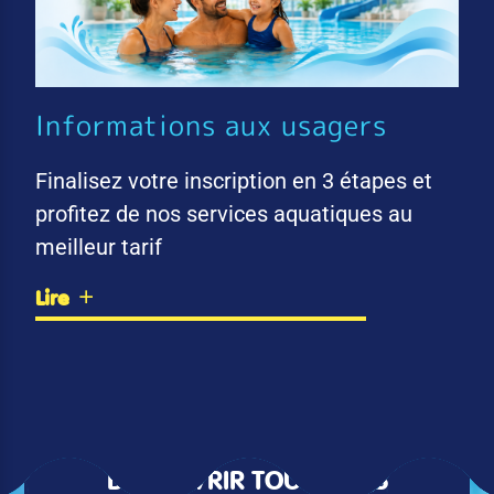
Informations aux usagers
Finalisez votre inscription en 3 étapes et
profitez de nos services aquatiques au
meilleur tarif
Lire
DÉCOUVRIR TOUTES LES