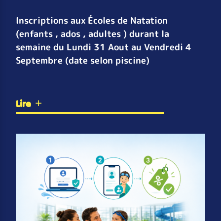
Inscriptions aux Écoles de Natation
(enfants , ados , adultes ) durant la
semaine du Lundi 31 Aout au Vendredi 4
Septembre (date selon piscine)
Lire