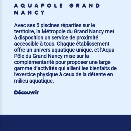
AQUAPÔLE GRAND
NANCY
Avec ses 5 piscines réparties sur le
territoire, la Métropole du Grand Nancy met
à disposition un service de proximité
accessible à tous. Chaque établissement
offre un univers aquatique unique, et l‘Aqua
Pôle du Grand Nancy mise sur la
complémentarité pour proposer une large
gamme d‘activités qui allient les bienfaits de
l‘exercice physique à ceux de la détente en
milieu aquatique.
Découvrir