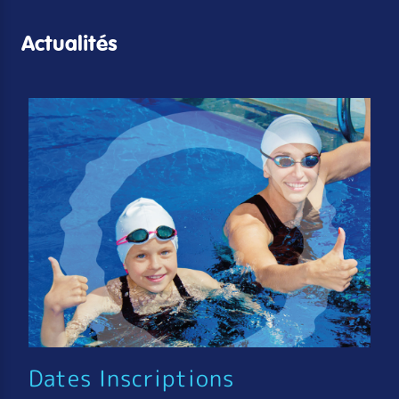
Actualités
Dates Inscriptions