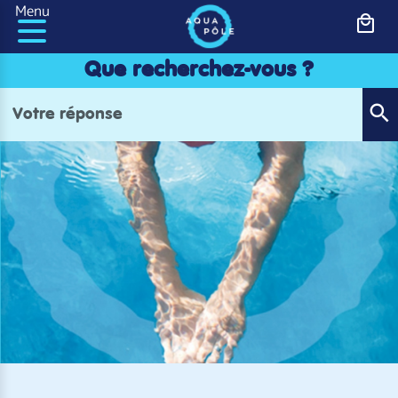
Panneau de gestion des cookies
Menu
Que recherchez-vous ?