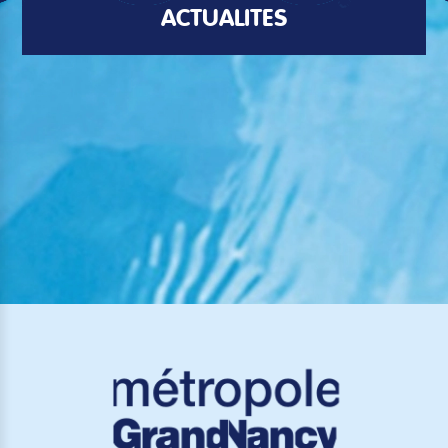
ACTUALITÉS