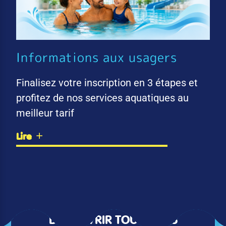
Informations aux usagers
Finalisez votre inscription en 3 étapes et
profitez de nos services aquatiques au
meilleur tarif
Lire
DÉCOUVRIR TOUTES LES