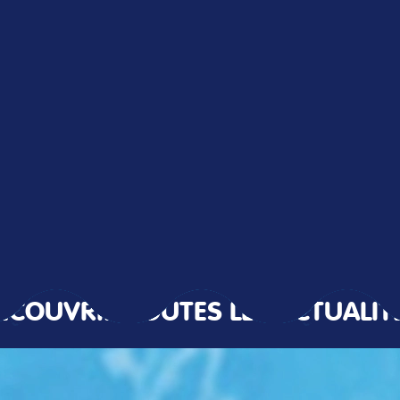
ÉCOUVRIR TOUTES LES ACTUALIT