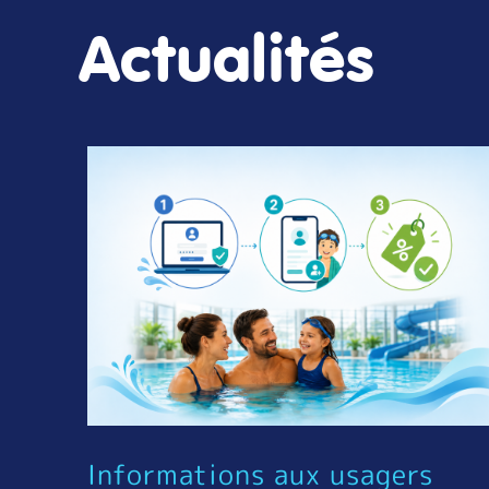
Actualités
Informations aux usagers