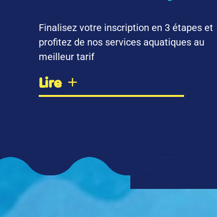
Finalisez votre inscription en 3 étapes et
profitez de nos services aquatiques au
meilleur tarif
Lire
D