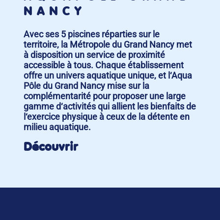
NANCY
Avec ses 5 piscines réparties sur le
territoire, la Métropole du Grand Nancy met
à disposition un service de proximité
accessible à tous. Chaque établissement
offre un univers aquatique unique, et l‘Aqua
Pôle du Grand Nancy mise sur la
complémentarité pour proposer une large
gamme d‘activités qui allient les bienfaits de
l‘exercice physique à ceux de la détente en
milieu aquatique.
Découvrir