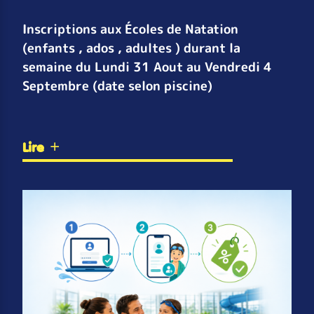
Inscriptions aux Écoles de Natation
(enfants , ados , adultes ) durant la
semaine du Lundi 31 Aout au Vendredi 4
Septembre (date selon piscine)
Lire