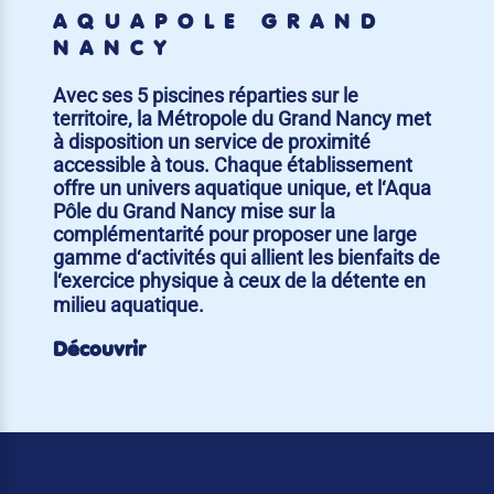
AQUAPÔLE GRAND
NANCY
Avec ses 5 piscines réparties sur le
territoire, la Métropole du Grand Nancy met
à disposition un service de proximité
accessible à tous. Chaque établissement
offre un univers aquatique unique, et l‘Aqua
Pôle du Grand Nancy mise sur la
complémentarité pour proposer une large
gamme d‘activités qui allient les bienfaits de
l‘exercice physique à ceux de la détente en
milieu aquatique.
Découvrir