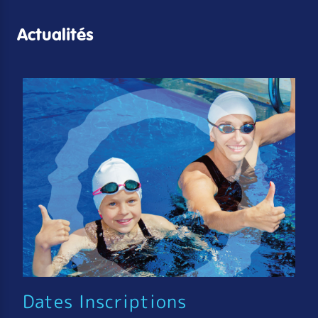
Actualités
Dates Inscriptions