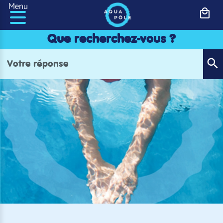
Panneau de gestion des cookies
Menu
Que recherchez-vous ?