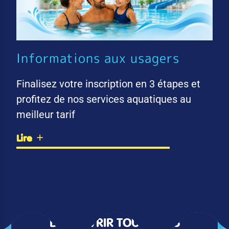
Informations aux usagers
Finalisez votre inscription en 3 étapes et
profitez de nos services aquatiques au
meilleur tarif
Lire
DÉCOUVRIR TOUTES LES