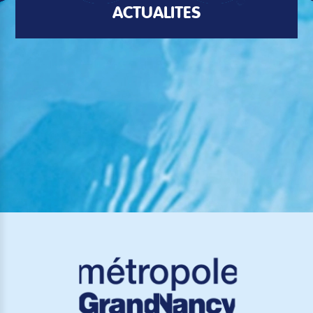
ACTUALITÉS