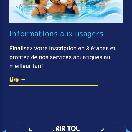
Informations aux usagers
Finalisez votre inscription en 3 étapes et
profitez de nos services aquatiques au
meilleur tarif
Lire
DÉCOUVRIR TOUTES LES