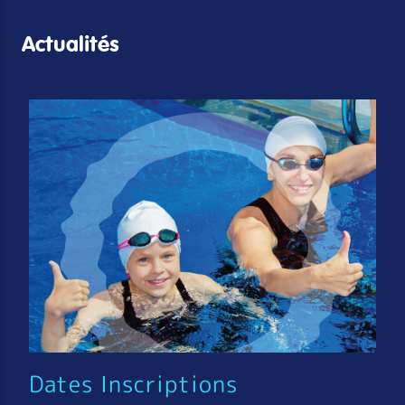
Actualités
Dates Inscriptions