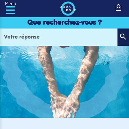
Panneau de gestion des cookies
Menu
Que recherchez-vous ?