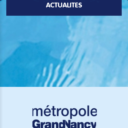
ACTUALITÉS