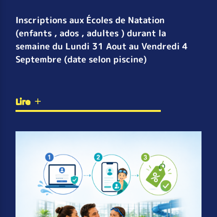
Inscriptions aux Écoles de Natation
(enfants , ados , adultes ) durant la
semaine du Lundi 31 Aout au Vendredi 4
Septembre (date selon piscine)
Lire