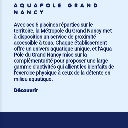
AQUAPÔLE GRAND
NANCY
Avec ses 5 piscines réparties sur le
territoire, la Métropole du Grand Nancy met
à disposition un service de proximité
accessible à tous. Chaque établissement
offre un univers aquatique unique, et l‘Aqua
Pôle du Grand Nancy mise sur la
complémentarité pour proposer une large
gamme d‘activités qui allient les bienfaits de
l‘exercice physique à ceux de la détente en
milieu aquatique.
Découvrir