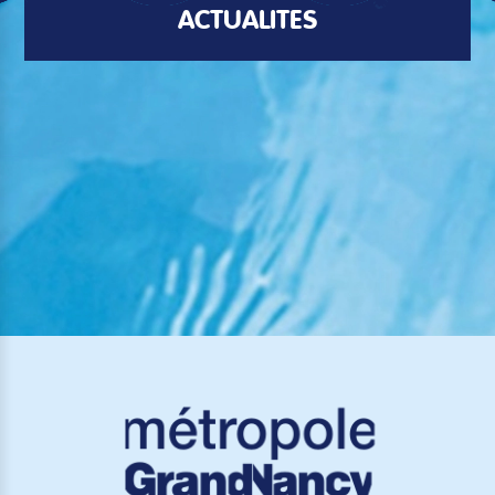
ACTUALITÉS