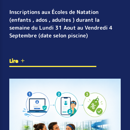
Inscriptions aux Écoles de Natation
(enfants , ados , adultes ) durant la
semaine du Lundi 31 Aout au Vendredi 4
Septembre (date selon piscine)
Lire