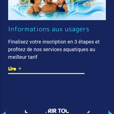
Informations aux usagers
Finalisez votre inscription en 3 étapes et
profitez de nos services aquatiques au
meilleur tarif
Lire
DÉCOUVRIR TOUTES LES