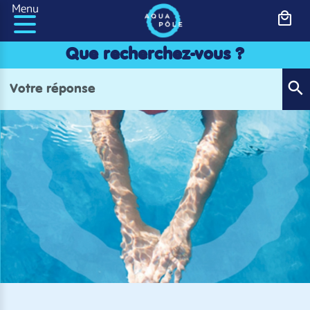
Panneau de gestion des cookies
Menu
Que recherchez-vous ?