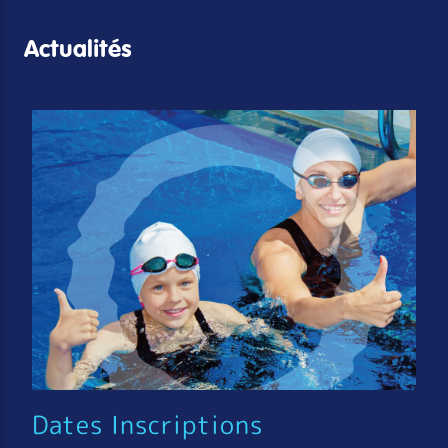
Actualités
Dates Inscriptions