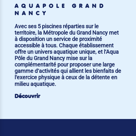
AQUAPÔLE GRAND
NANCY
Avec ses 5 piscines réparties sur le
territoire, la Métropole du Grand Nancy met
à disposition un service de proximité
accessible à tous. Chaque établissement
offre un univers aquatique unique, et l‘Aqua
Pôle du Grand Nancy mise sur la
complémentarité pour proposer une large
gamme d‘activités qui allient les bienfaits de
l‘exercice physique à ceux de la détente en
milieu aquatique.
Découvrir