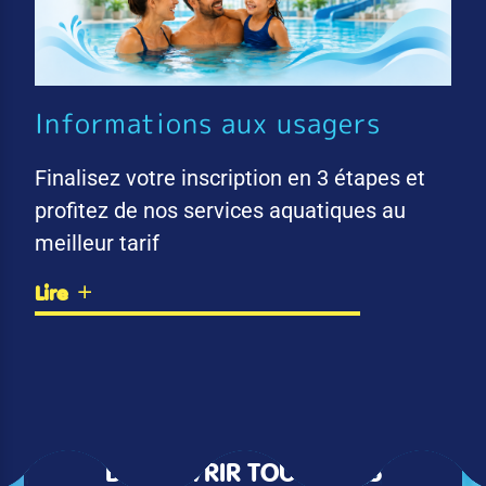
Informations aux usagers
Finalisez votre inscription en 3 étapes et
profitez de nos services aquatiques au
meilleur tarif
Lire
DÉCOUVRIR TOUTES LES