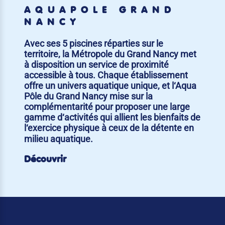
AQUAPÔLE GRAND
NANCY
Avec ses 5 piscines réparties sur le
territoire, la Métropole du Grand Nancy met
à disposition un service de proximité
accessible à tous. Chaque établissement
offre un univers aquatique unique, et l‘Aqua
Pôle du Grand Nancy mise sur la
complémentarité pour proposer une large
gamme d‘activités qui allient les bienfaits de
l‘exercice physique à ceux de la détente en
milieu aquatique.
Découvrir