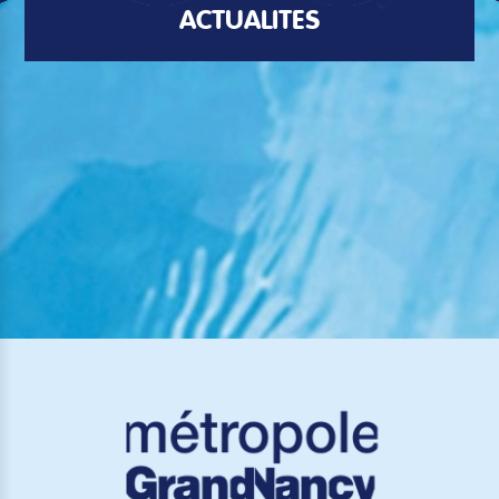
ACTUALITÉS