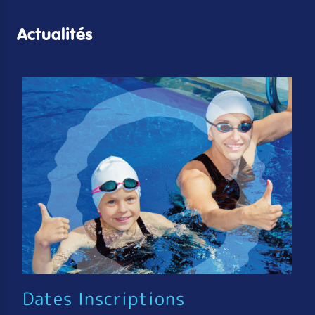
Actualités
Dates Inscriptions