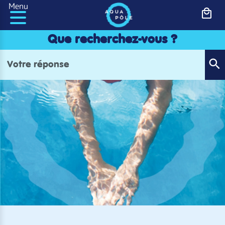
Panneau de gestion des cookies
Menu
Que recherchez-vous ?