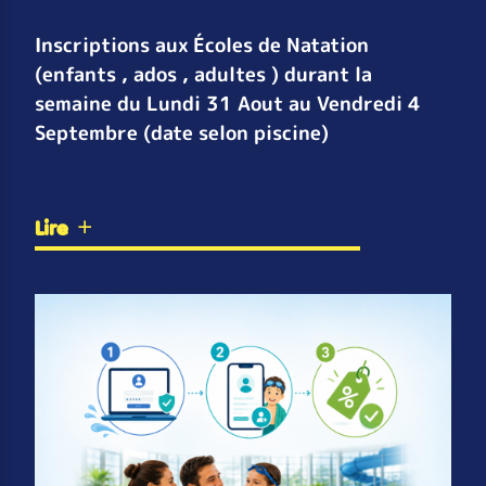
Inscriptions aux Écoles de Natation
(enfants , ados , adultes ) durant la
semaine du Lundi 31 Aout au Vendredi 4
Septembre (date selon piscine)
Lire