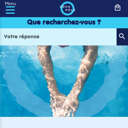
Panneau de gestion des cookies
Menu
Que recherchez-vous ?