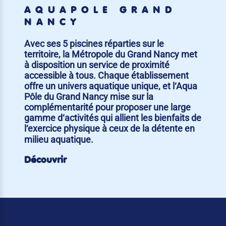
AQUAPÔLE GRAND
NANCY
Avec ses 5 piscines réparties sur le
territoire, la Métropole du Grand Nancy met
à disposition un service de proximité
accessible à tous. Chaque établissement
offre un univers aquatique unique, et l‘Aqua
Pôle du Grand Nancy mise sur la
complémentarité pour proposer une large
gamme d‘activités qui allient les bienfaits de
l‘exercice physique à ceux de la détente en
milieu aquatique.
Découvrir