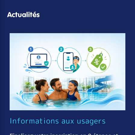
Actualités
Informations aux usagers