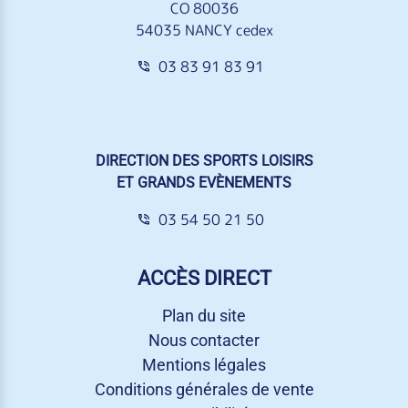
CO 80036
54035 NANCY cedex
03 83 91 83 91
DIRECTION DES SPORTS LOISIRS
ET GRANDS EVÈNEMENTS
03 54 50 21 50
ACCÈS DIRECT
Plan du site
Nous contacter
Mentions légales
Conditions générales de vente