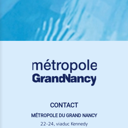
CONTACT
MÉTROPOLE DU GRAND NANCY
22-24, viaduc Kennedy