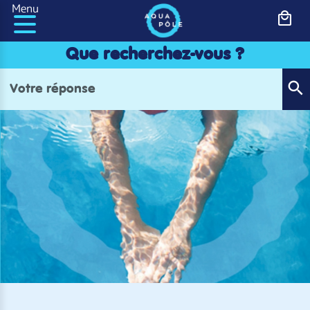
Panneau de gestion des cookies
Menu
Que recherchez-vous ?