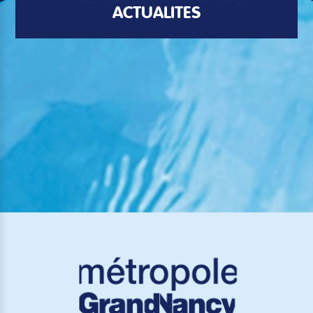
ACTUALITÉS