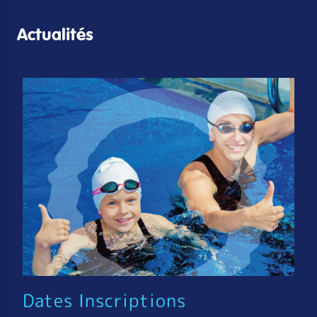
Actualités
Dates Inscriptions