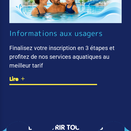
Informations aux usagers
Finalisez votre inscription en 3 étapes et
profitez de nos services aquatiques au
meilleur tarif
Lire
DÉCOUVRIR TOUTES LES