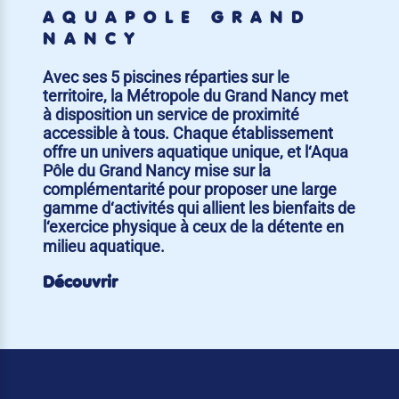
AQUAPÔLE GRAND
NANCY
Avec ses 5 piscines réparties sur le
territoire, la Métropole du Grand Nancy met
à disposition un service de proximité
accessible à tous. Chaque établissement
offre un univers aquatique unique, et l‘Aqua
Pôle du Grand Nancy mise sur la
complémentarité pour proposer une large
gamme d‘activités qui allient les bienfaits de
l‘exercice physique à ceux de la détente en
milieu aquatique.
Découvrir