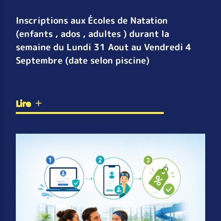
Inscriptions aux Écoles de Natation
(enfants , ados , adultes ) durant la
semaine du Lundi 31 Aout au Vendredi 4
Septembre (date selon piscine)
Lire