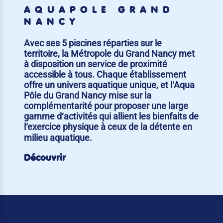
AQUAPÔLE GRAND
NANCY
Avec ses 5 piscines réparties sur le
territoire, la Métropole du Grand Nancy met
à disposition un service de proximité
accessible à tous. Chaque établissement
offre un univers aquatique unique, et l‘Aqua
Pôle du Grand Nancy mise sur la
complémentarité pour proposer une large
gamme d‘activités qui allient les bienfaits de
l‘exercice physique à ceux de la détente en
milieu aquatique.
Découvrir