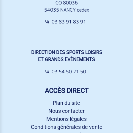
CO 80036
54035 NANCY cedex
03 83 91 83 91
DIRECTION DES SPORTS LOISIRS
ET GRANDS EVÈNEMENTS
03 54 50 21 50
ACCÈS DIRECT
Plan du site
Nous contacter
Mentions légales
Conditions générales de vente