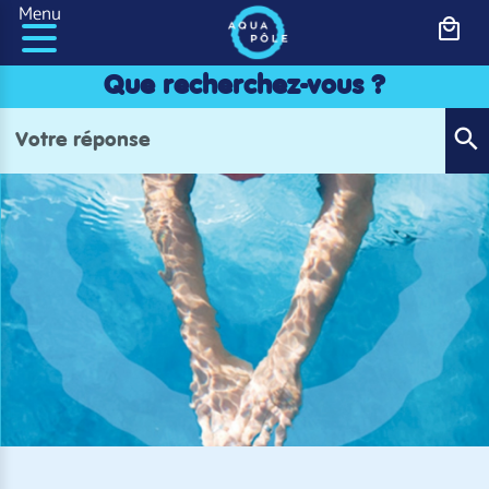
Panneau de gestion des cookies
Menu
Que recherchez-vous ?