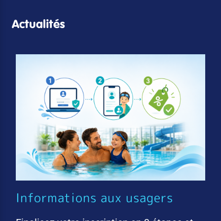
Actualités
Informations aux usagers