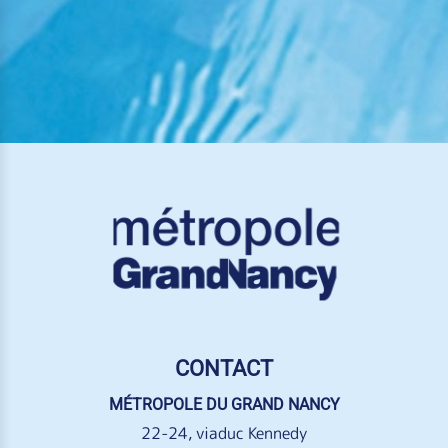
CONTACT
MÉTROPOLE DU GRAND NANCY
22-24, viaduc Kennedy