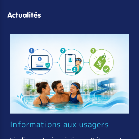
Actualités
Informations aux usagers