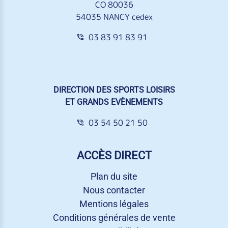
CO 80036
54035 NANCY cedex
03 83 91 83 91
DIRECTION DES SPORTS LOISIRS
ET GRANDS EVÈNEMENTS
03 54 50 21 50
ACCÈS DIRECT
Plan du site
Nous contacter
Mentions légales
Conditions générales de vente