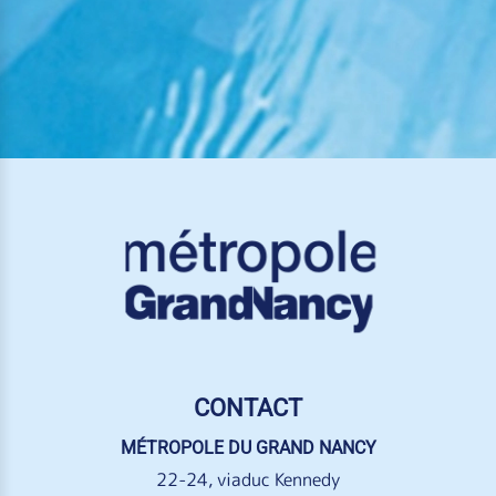
CONTACT
MÉTROPOLE DU GRAND NANCY
22-24, viaduc Kennedy