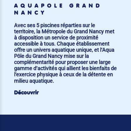
AQUAPÔLE GRAND
NANCY
Avec ses 5 piscines réparties sur le
territoire, la Métropole du Grand Nancy met
à disposition un service de proximité
accessible à tous. Chaque établissement
offre un univers aquatique unique, et l‘Aqua
Pôle du Grand Nancy mise sur la
complémentarité pour proposer une large
gamme d‘activités qui allient les bienfaits de
l‘exercice physique à ceux de la détente en
milieu aquatique.
Découvrir