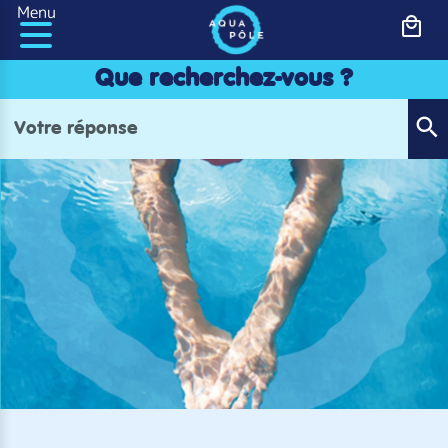
Panneau de gestion des cookies
Menu
Que recherchez-vous ?