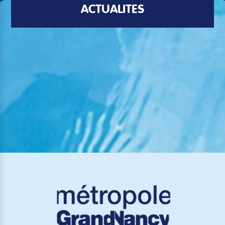
ACTUALITÉS