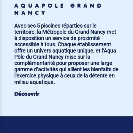
AQUAPÔLE GRAND
NANCY
Avec ses 5 piscines réparties sur le
territoire, la Métropole du Grand Nancy met
à disposition un service de proximité
accessible à tous. Chaque établissement
offre un univers aquatique unique, et l‘Aqua
Pôle du Grand Nancy mise sur la
complémentarité pour proposer une large
gamme d‘activités qui allient les bienfaits de
l‘exercice physique à ceux de la détente en
milieu aquatique.
Découvrir