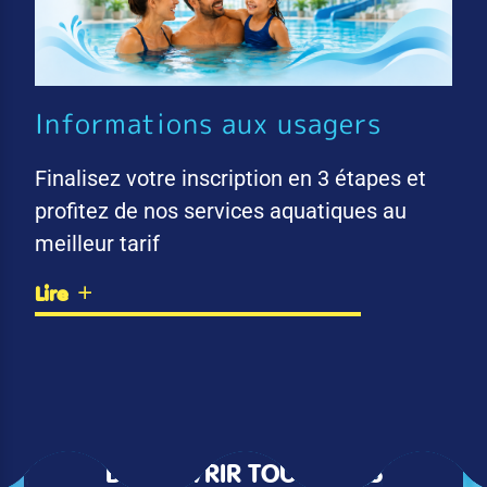
Informations aux usagers
Finalisez votre inscription en 3 étapes et
profitez de nos services aquatiques au
meilleur tarif
Lire
DÉCOUVRIR TOUTES LES