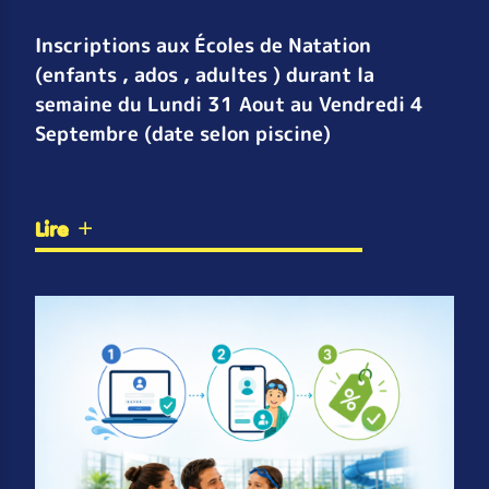
Inscriptions aux Écoles de Natation
(enfants , ados , adultes ) durant la
semaine du Lundi 31 Aout au Vendredi 4
Septembre (date selon piscine)
Lire