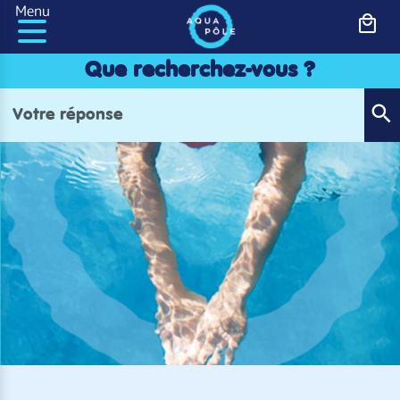
Panneau de gestion des cookies
Menu
Que recherchez-vous ?