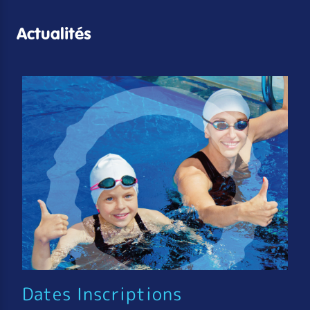
Actualités
Dates Inscriptions