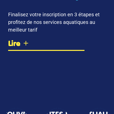
Finalisez votre inscription en 3 étapes et
profitez de nos services aquatiques au
meilleur tarif
Lire