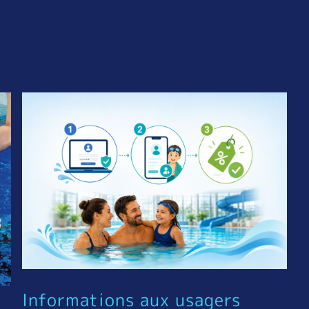
Informations aux usagers