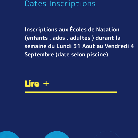
Dates Inscriptions
Inscriptions aux Écoles de Natation
(enfants , ados , adultes ) durant la
semaine du Lundi 31 Aout au Vendredi 4
Septembre (date selon piscine)
Lire