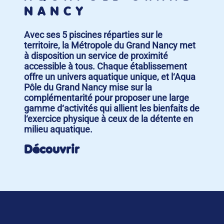
NANCY
Avec ses 5 piscines réparties sur le
territoire, la Métropole du Grand Nancy met
à disposition un service de proximité
accessible à tous. Chaque établissement
offre un univers aquatique unique, et l‘Aqua
Pôle du Grand Nancy mise sur la
complémentarité pour proposer une large
gamme d‘activités qui allient les bienfaits de
l‘exercice physique à ceux de la détente en
milieu aquatique.
Découvrir