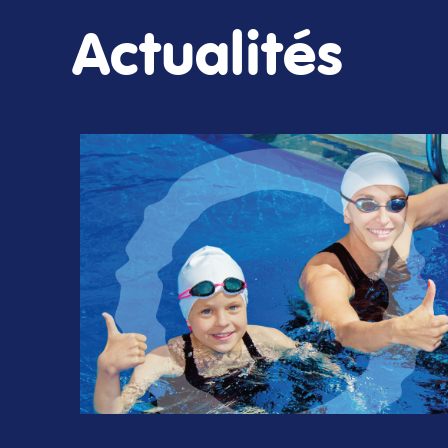
Actualités