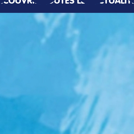
ÉCOUVRIR TOUTES LES ACTUALIT