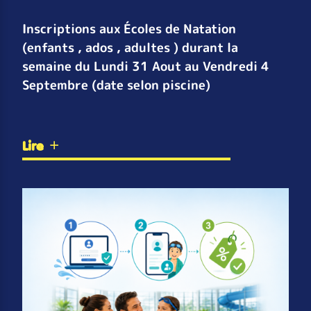
Inscriptions aux Écoles de Natation
(enfants , ados , adultes ) durant la
semaine du Lundi 31 Aout au Vendredi 4
Septembre (date selon piscine)
Lire