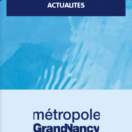
ACTUALITÉS