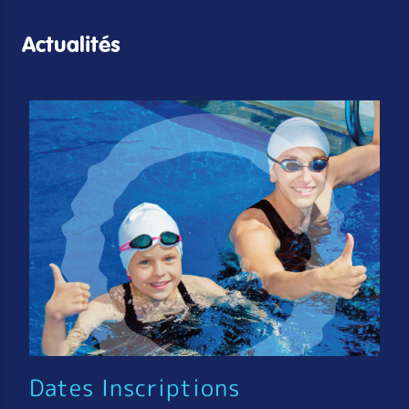
Actualités
Dates Inscriptions