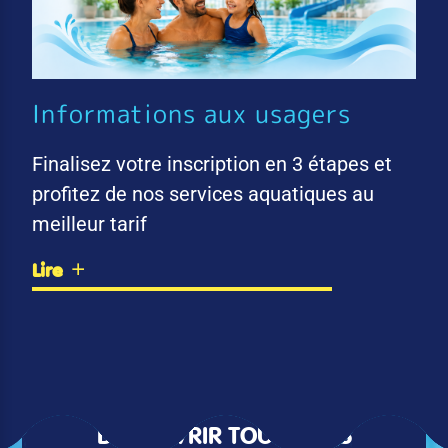
Informations aux usagers
Finalisez votre inscription en 3 étapes et
profitez de nos services aquatiques au
meilleur tarif
Lire
DÉCOUVRIR TOUTES LES