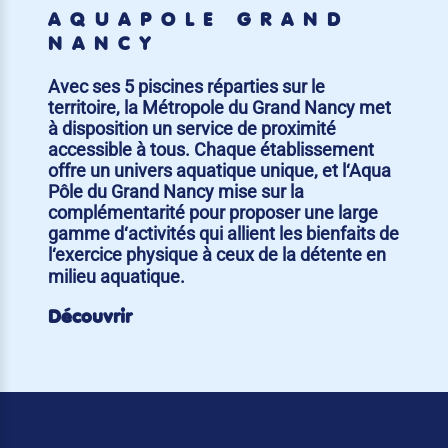
AQUAPÔLE GRAND
NANCY
Avec ses 5 piscines réparties sur le
territoire, la Métropole du Grand Nancy met
à disposition un service de proximité
accessible à tous. Chaque établissement
offre un univers aquatique unique, et l‘Aqua
Pôle du Grand Nancy mise sur la
complémentarité pour proposer une large
gamme d‘activités qui allient les bienfaits de
l‘exercice physique à ceux de la détente en
milieu aquatique.
Découvrir