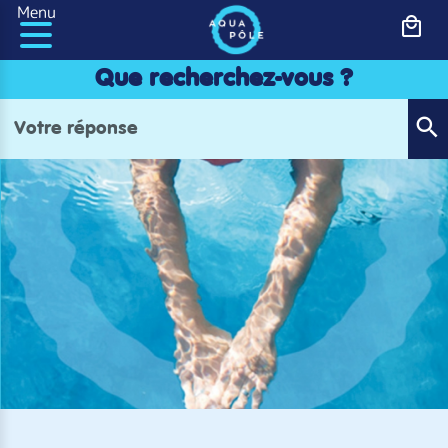
Panneau de gestion des cookies
Menu
Que recherchez-vous ?