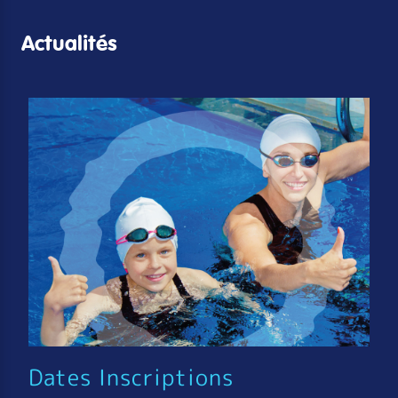
Actualités
Dates Inscriptions