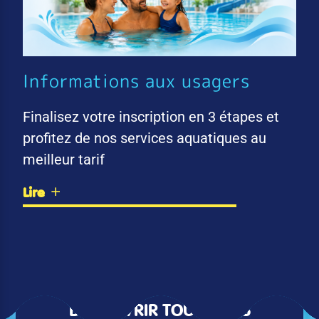
Informations aux usagers
Finalisez votre inscription en 3 étapes et
profitez de nos services aquatiques au
meilleur tarif
Lire
DÉCOUVRIR TOUTES LES