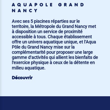
AQUAPÔLE GRAND
NANCY
Avec ses 5 piscines réparties sur le
territoire, la Métropole du Grand Nancy met
à disposition un service de proximité
accessible à tous. Chaque établissement
offre un univers aquatique unique, et l‘Aqua
Pôle du Grand Nancy mise sur la
complémentarité pour proposer une large
gamme d‘activités qui allient les bienfaits de
l‘exercice physique à ceux de la détente en
milieu aquatique.
Découvrir