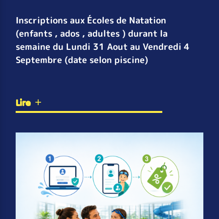
Inscriptions aux Écoles de Natation
(enfants , ados , adultes ) durant la
semaine du Lundi 31 Aout au Vendredi 4
Septembre (date selon piscine)
Lire