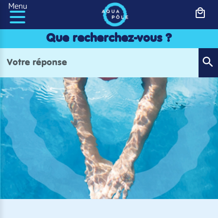
Panneau de gestion des cookies
Menu
Que recherchez-vous ?