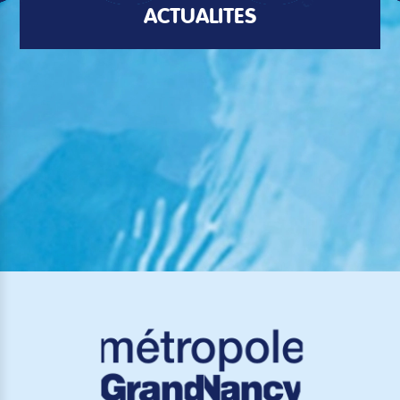
ACTUALITÉS