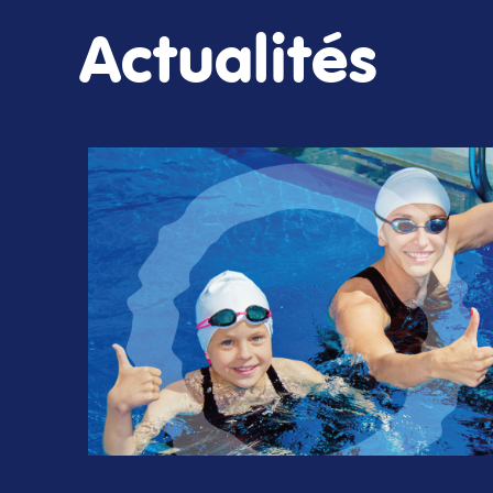
Actualités