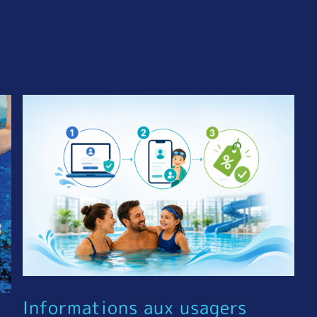
Informations aux usagers