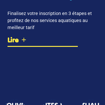
Finalisez votre inscription en 3 étapes et
profitez de nos services aquatiques au
meilleur tarif
Lire