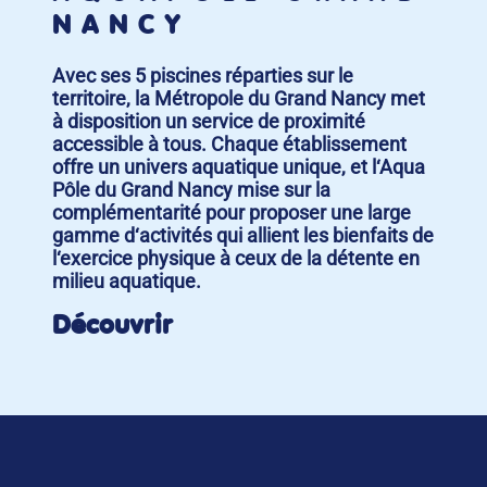
NANCY
Avec ses 5 piscines réparties sur le
territoire, la Métropole du Grand Nancy met
à disposition un service de proximité
accessible à tous. Chaque établissement
offre un univers aquatique unique, et l‘Aqua
Pôle du Grand Nancy mise sur la
complémentarité pour proposer une large
gamme d‘activités qui allient les bienfaits de
l‘exercice physique à ceux de la détente en
milieu aquatique.
Découvrir