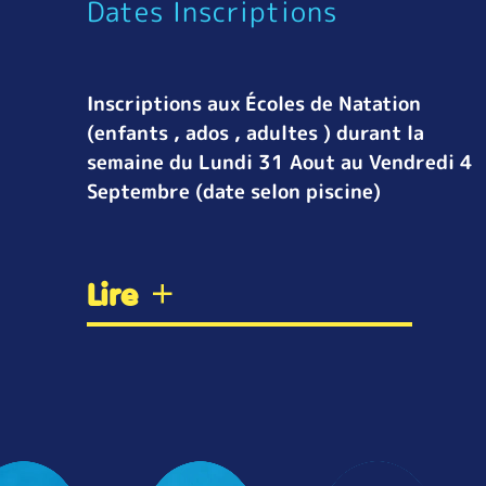
Dates Inscriptions
Inscriptions aux Écoles de Natation
(enfants , ados , adultes ) durant la
semaine du Lundi 31 Aout au Vendredi 4
Septembre (date selon piscine)
Lire