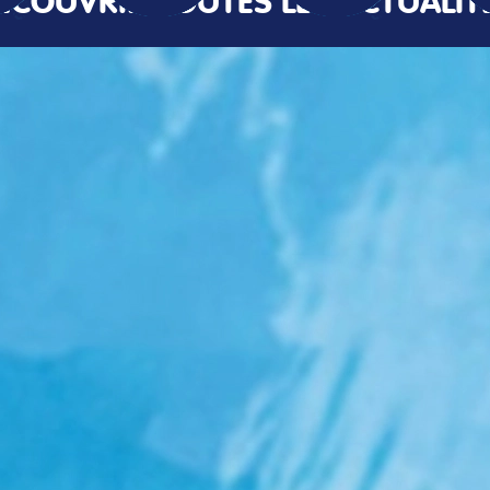
ÉCOUVRIR TOUTES LES ACTUALIT