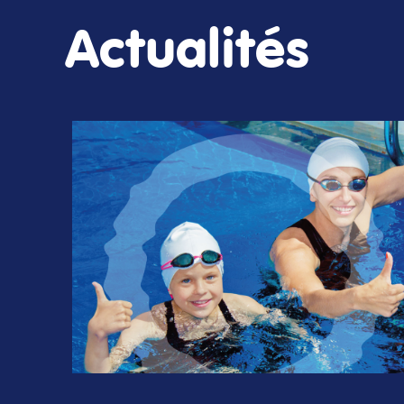
Actualités