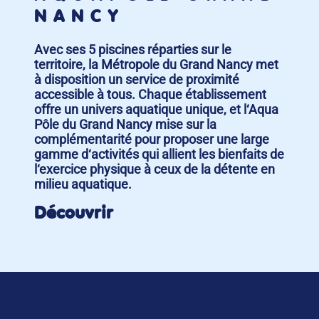
NANCY
Avec ses 5 piscines réparties sur le
territoire, la Métropole du Grand Nancy met
à disposition un service de proximité
accessible à tous. Chaque établissement
offre un univers aquatique unique, et l‘Aqua
Pôle du Grand Nancy mise sur la
complémentarité pour proposer une large
gamme d‘activités qui allient les bienfaits de
l‘exercice physique à ceux de la détente en
milieu aquatique.
Découvrir