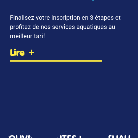
Finalisez votre inscription en 3 étapes et
profitez de nos services aquatiques au
meilleur tarif
Lire