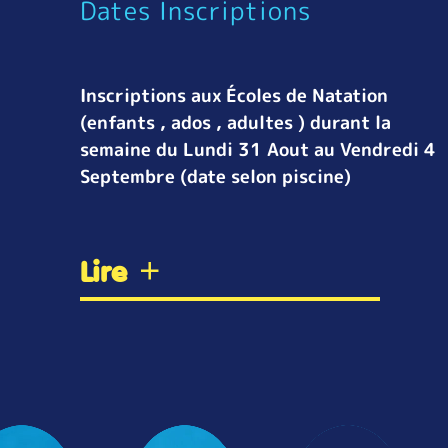
Dates Inscriptions
Inscriptions aux Écoles de Natation
(enfants , ados , adultes ) durant la
semaine du Lundi 31 Aout au Vendredi 4
Septembre (date selon piscine)
Lire