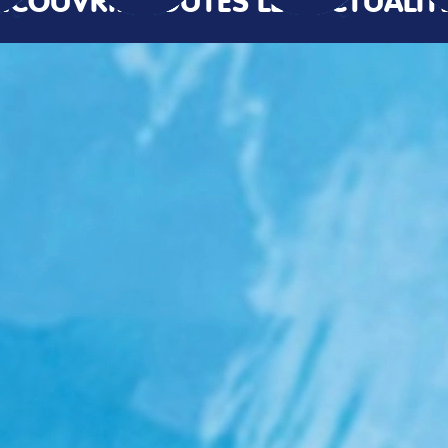
ÉCOUVRIR TOUTES LES ACTUALIT