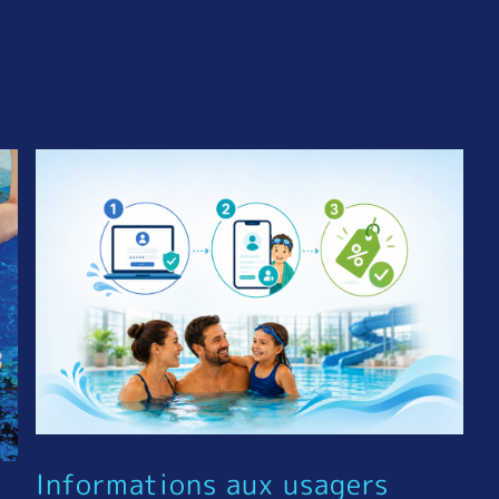
Informations aux usagers