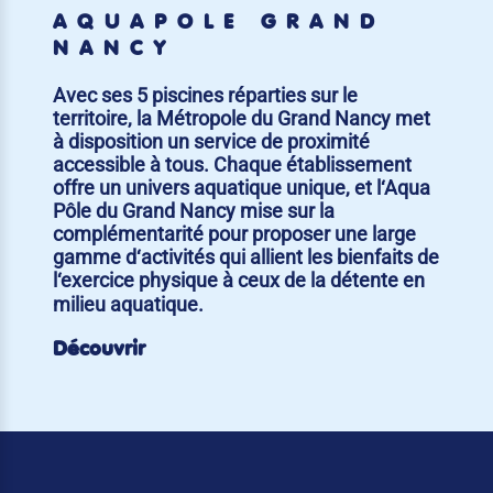
AQUAPÔLE GRAND
NANCY
Avec ses 5 piscines réparties sur le
territoire, la Métropole du Grand Nancy met
à disposition un service de proximité
accessible à tous. Chaque établissement
offre un univers aquatique unique, et l‘Aqua
Pôle du Grand Nancy mise sur la
complémentarité pour proposer une large
gamme d‘activités qui allient les bienfaits de
l‘exercice physique à ceux de la détente en
milieu aquatique.
Découvrir