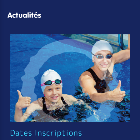
Actualités
Dates Inscriptions