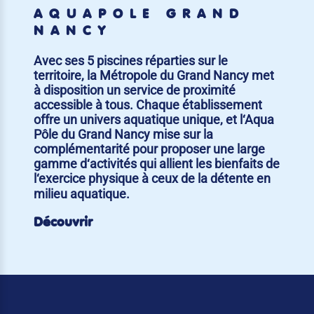
AQUAPÔLE GRAND
NANCY
Avec ses 5 piscines réparties sur le
territoire, la Métropole du Grand Nancy met
à disposition un service de proximité
accessible à tous. Chaque établissement
offre un univers aquatique unique, et l‘Aqua
Pôle du Grand Nancy mise sur la
complémentarité pour proposer une large
gamme d‘activités qui allient les bienfaits de
l‘exercice physique à ceux de la détente en
milieu aquatique.
Découvrir