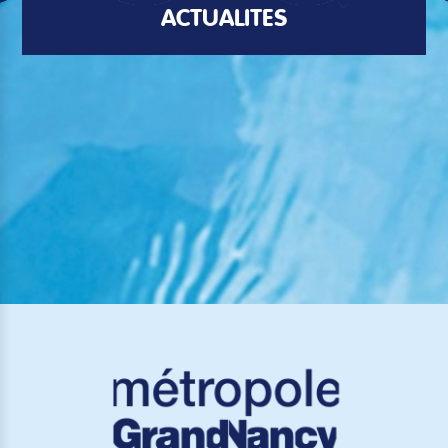
ACTUALITÉS