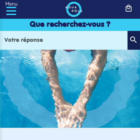
Panneau de gestion des cookies
Menu
Que recherchez-vous ?