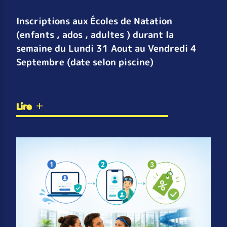
Inscriptions aux Écoles de Natation
(enfants , ados , adultes ) durant la
semaine du Lundi 31 Aout au Vendredi 4
Septembre (date selon piscine)
Lire