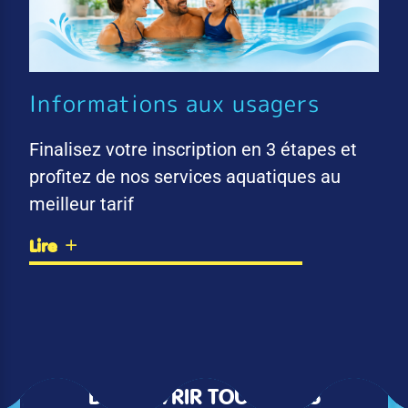
Informations aux usagers
Finalisez votre inscription en 3 étapes et
profitez de nos services aquatiques au
meilleur tarif
Lire
DÉCOUVRIR TOUTES LES