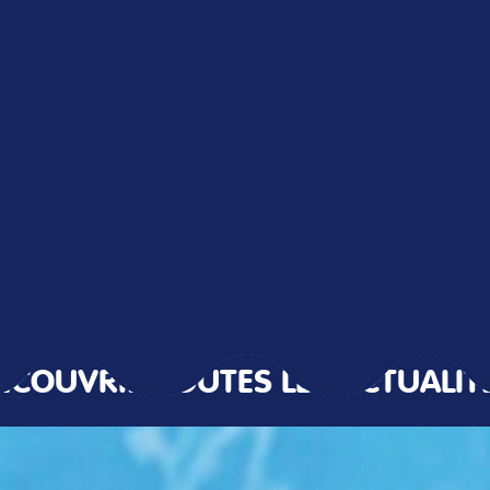
ÉCOUVRIR TOUTES LES ACTUALIT