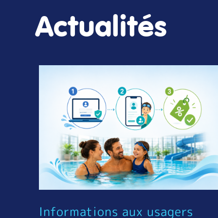
Actualités
Informations aux usagers