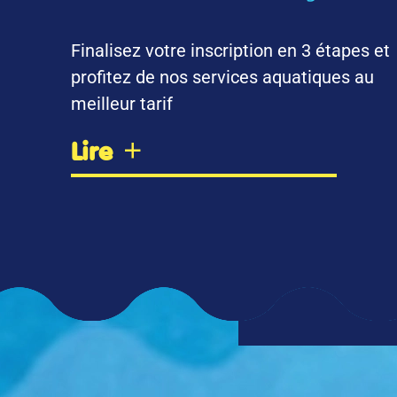
Finalisez votre inscription en 3 étapes et
profitez de nos services aquatiques au
meilleur tarif
Lire
D