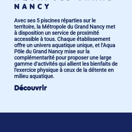
NANCY
Avec ses 5 piscines réparties sur le
territoire, la Métropole du Grand Nancy met
à disposition un service de proximité
accessible à tous. Chaque établissement
offre un univers aquatique unique, et l‘Aqua
Pôle du Grand Nancy mise sur la
complémentarité pour proposer une large
gamme d‘activités qui allient les bienfaits de
l‘exercice physique à ceux de la détente en
milieu aquatique.
Découvrir