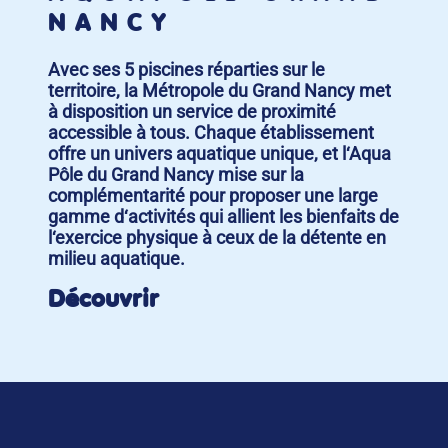
NANCY
Avec ses 5 piscines réparties sur le
territoire, la Métropole du Grand Nancy met
à disposition un service de proximité
accessible à tous. Chaque établissement
offre un univers aquatique unique, et l‘Aqua
Pôle du Grand Nancy mise sur la
complémentarité pour proposer une large
gamme d‘activités qui allient les bienfaits de
l‘exercice physique à ceux de la détente en
milieu aquatique.
Découvrir