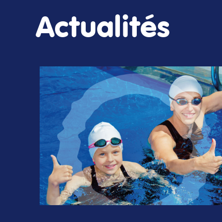
Actualités