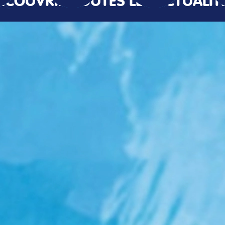
ÉCOUVRIR TOUTES LES ACTUALIT