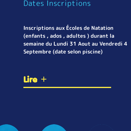
Dates Inscriptions
Inscriptions aux Écoles de Natation
(enfants , ados , adultes ) durant la
semaine du Lundi 31 Aout au Vendredi 4
Septembre (date selon piscine)
Lire