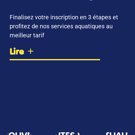
Finalisez votre inscription en 3 étapes et
profitez de nos services aquatiques au
meilleur tarif
Lire