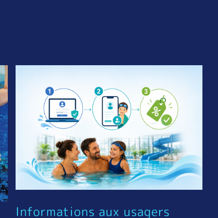
Informations aux usagers