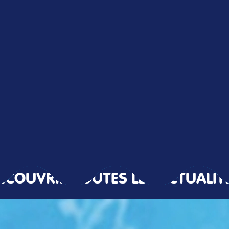
ÉCOUVRIR TOUTES LES ACTUALIT