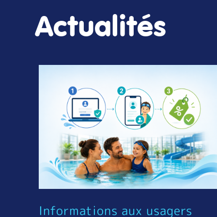
Actualités
Informations aux usagers