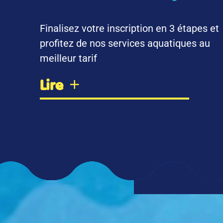
Finalisez votre inscription en 3 étapes et
profitez de nos services aquatiques au
meilleur tarif
Lire
D