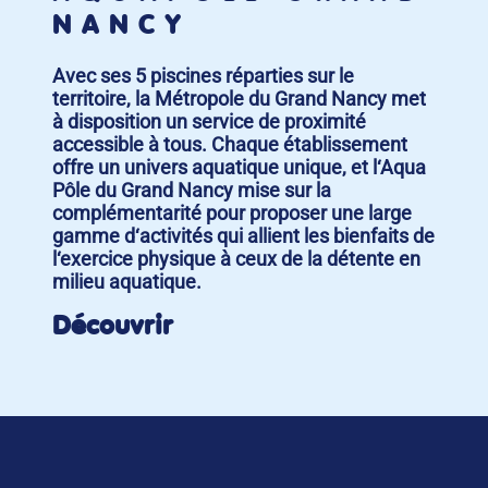
NANCY
Avec ses 5 piscines réparties sur le
territoire, la Métropole du Grand Nancy met
à disposition un service de proximité
accessible à tous. Chaque établissement
offre un univers aquatique unique, et l‘Aqua
Pôle du Grand Nancy mise sur la
complémentarité pour proposer une large
gamme d‘activités qui allient les bienfaits de
l‘exercice physique à ceux de la détente en
milieu aquatique.
Découvrir