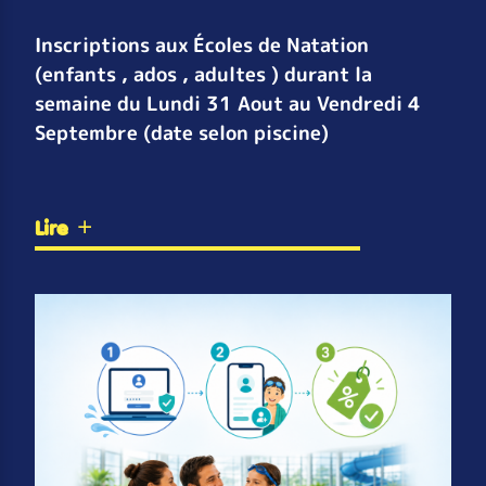
Inscriptions aux Écoles de Natation
(enfants , ados , adultes ) durant la
semaine du Lundi 31 Aout au Vendredi 4
Septembre (date selon piscine)
Lire