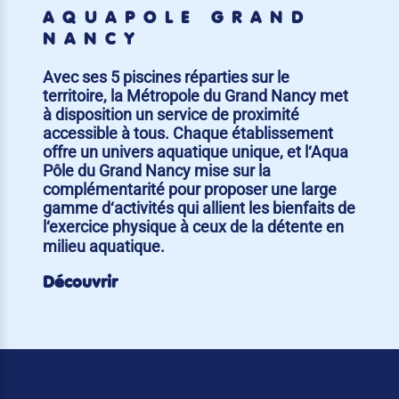
AQUAPÔLE GRAND
NANCY
Avec ses 5 piscines réparties sur le
territoire, la Métropole du Grand Nancy met
à disposition un service de proximité
accessible à tous. Chaque établissement
offre un univers aquatique unique, et l‘Aqua
Pôle du Grand Nancy mise sur la
complémentarité pour proposer une large
gamme d‘activités qui allient les bienfaits de
l‘exercice physique à ceux de la détente en
milieu aquatique.
Découvrir