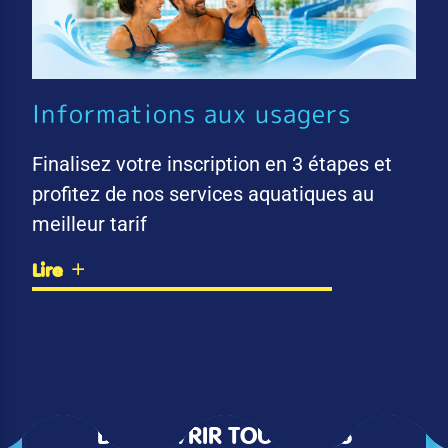
Informations aux usagers
Finalisez votre inscription en 3 étapes et
profitez de nos services aquatiques au
meilleur tarif
Lire
DÉCOUVRIR TOUTES LES