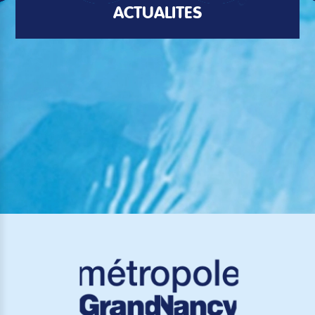
ACTUALITÉS