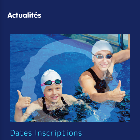
Actualités
Dates Inscriptions