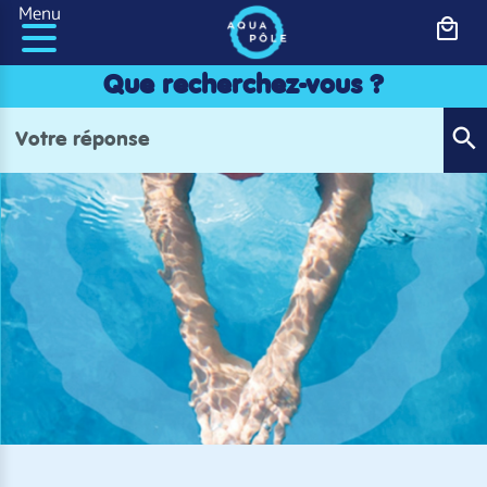
Panneau de gestion des cookies
Menu
Que recherchez-vous ?