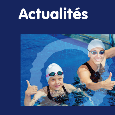
Actualités