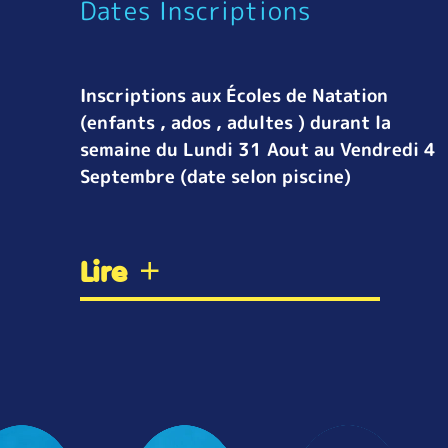
Dates Inscriptions
Inscriptions aux Écoles de Natation
(enfants , ados , adultes ) durant la
semaine du Lundi 31 Aout au Vendredi 4
Septembre (date selon piscine)
Lire