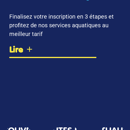
Finalisez votre inscription en 3 étapes et
profitez de nos services aquatiques au
meilleur tarif
Lire