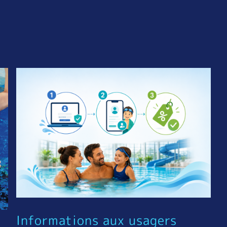
Informations aux usagers