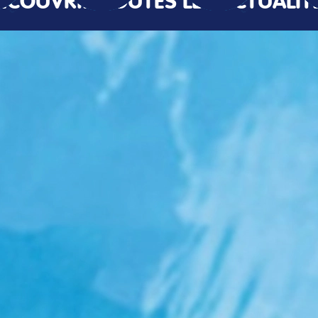
ÉCOUVRIR TOUTES LES ACTUALIT