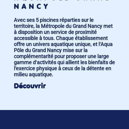
NANCY
Avec ses 5 piscines réparties sur le
territoire, la Métropole du Grand Nancy met
à disposition un service de proximité
accessible à tous. Chaque établissement
offre un univers aquatique unique, et l‘Aqua
Pôle du Grand Nancy mise sur la
complémentarité pour proposer une large
gamme d‘activités qui allient les bienfaits de
l‘exercice physique à ceux de la détente en
milieu aquatique.
Découvrir