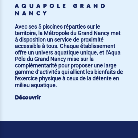
AQUAPÔLE GRAND
NANCY
Avec ses 5 piscines réparties sur le
territoire, la Métropole du Grand Nancy met
à disposition un service de proximité
accessible à tous. Chaque établissement
offre un univers aquatique unique, et l‘Aqua
Pôle du Grand Nancy mise sur la
complémentarité pour proposer une large
gamme d‘activités qui allient les bienfaits de
l‘exercice physique à ceux de la détente en
milieu aquatique.
Découvrir