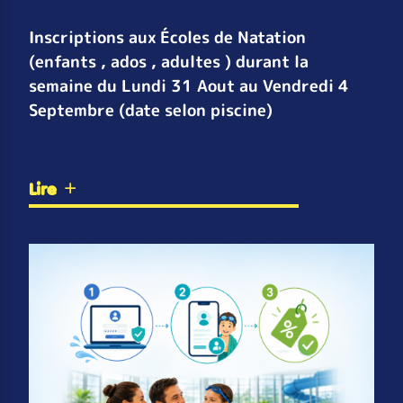
Inscriptions aux Écoles de Natation
(enfants , ados , adultes ) durant la
semaine du Lundi 31 Aout au Vendredi 4
Septembre (date selon piscine)
Lire