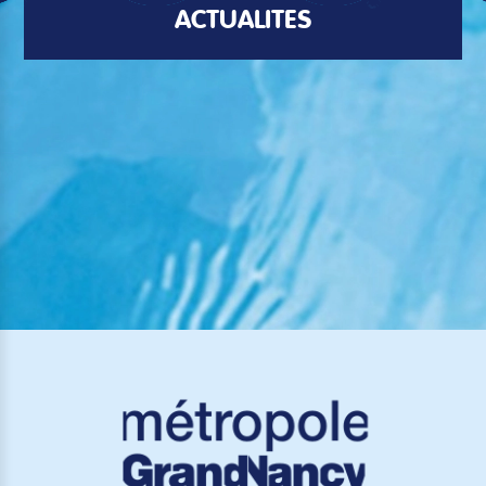
ACTUALITÉS