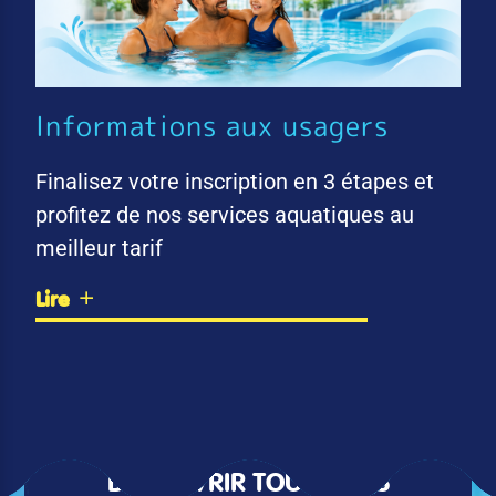
Informations aux usagers
Finalisez votre inscription en 3 étapes et
profitez de nos services aquatiques au
meilleur tarif
Lire
DÉCOUVRIR TOUTES LES