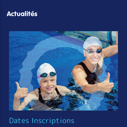
Actualités
Dates Inscriptions