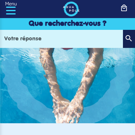
Panneau de gestion des cookies
Menu
Que recherchez-vous ?