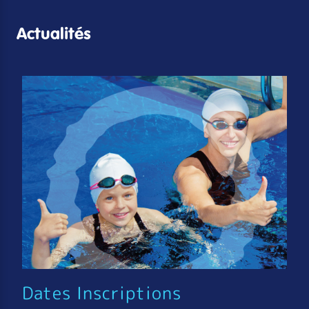
Actualités
Dates Inscriptions