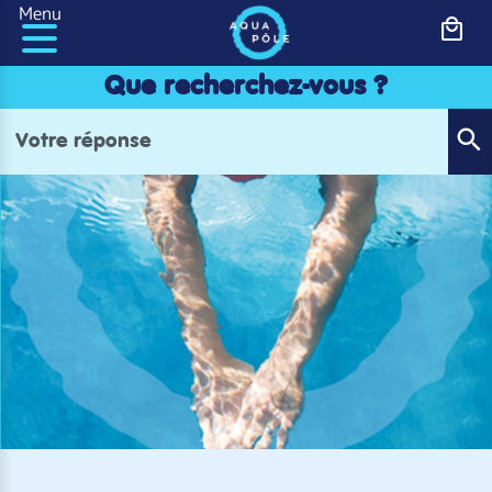
Panneau de gestion des cookies
Menu
Que recherchez-vous ?