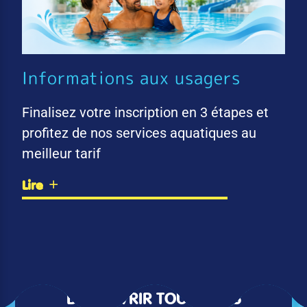
Informations aux usagers
Finalisez votre inscription en 3 étapes et
profitez de nos services aquatiques au
meilleur tarif
Lire
DÉCOUVRIR TOUTES LES