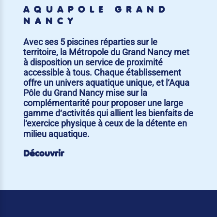
AQUAPÔLE GRAND
NANCY
Avec ses 5 piscines réparties sur le
territoire, la Métropole du Grand Nancy met
à disposition un service de proximité
accessible à tous. Chaque établissement
offre un univers aquatique unique, et l‘Aqua
Pôle du Grand Nancy mise sur la
complémentarité pour proposer une large
gamme d‘activités qui allient les bienfaits de
l‘exercice physique à ceux de la détente en
milieu aquatique.
Découvrir