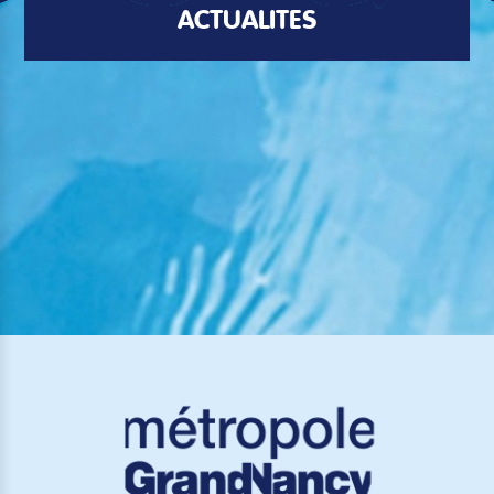
ACTUALITÉS