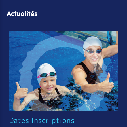
Actualités
Dates Inscriptions