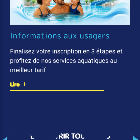
Informations aux usagers
Finalisez votre inscription en 3 étapes et
profitez de nos services aquatiques au
meilleur tarif
Lire
DÉCOUVRIR TOUTES LES