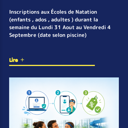
Inscriptions aux Écoles de Natation
(enfants , ados , adultes ) durant la
semaine du Lundi 31 Aout au Vendredi 4
Septembre (date selon piscine)
Lire