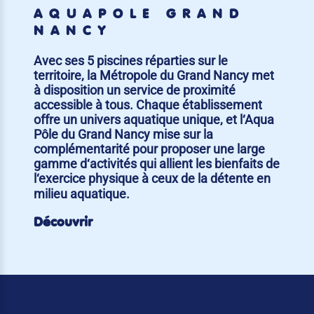
AQUAPÔLE GRAND
NANCY
Avec ses 5 piscines réparties sur le
territoire, la Métropole du Grand Nancy met
à disposition un service de proximité
accessible à tous. Chaque établissement
offre un univers aquatique unique, et l‘Aqua
Pôle du Grand Nancy mise sur la
complémentarité pour proposer une large
gamme d‘activités qui allient les bienfaits de
l‘exercice physique à ceux de la détente en
milieu aquatique.
Découvrir