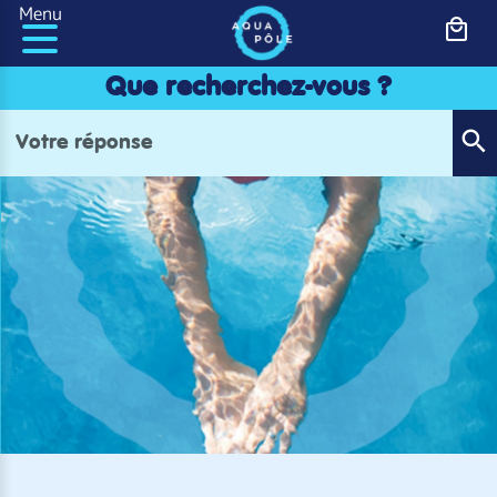
Panneau de gestion des cookies
Menu
Que recherchez-vous ?