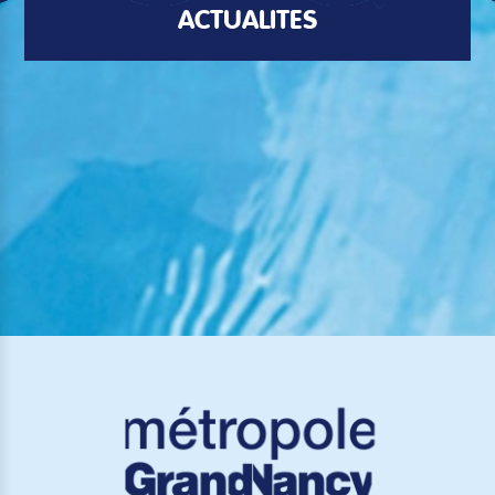
ACTUALITÉS