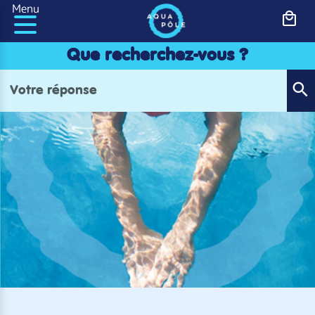
Panneau de gestion des cookies
Menu
Que recherchez-vous ?