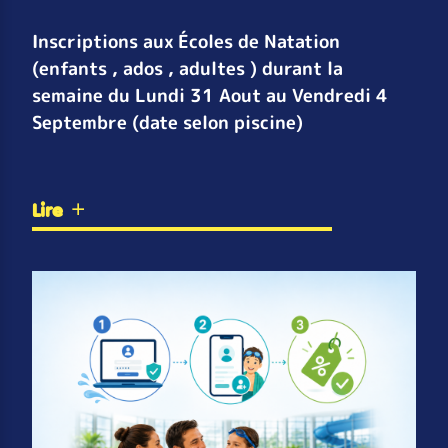
Inscriptions aux Écoles de Natation
(enfants , ados , adultes ) durant la
semaine du Lundi 31 Aout au Vendredi 4
Septembre (date selon piscine)
Lire