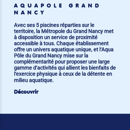
AQUAPÔLE GRAND
NANCY
Avec ses 5 piscines réparties sur le
territoire, la Métropole du Grand Nancy met
à disposition un service de proximité
accessible à tous. Chaque établissement
offre un univers aquatique unique, et l‘Aqua
Pôle du Grand Nancy mise sur la
complémentarité pour proposer une large
gamme d‘activités qui allient les bienfaits de
l‘exercice physique à ceux de la détente en
milieu aquatique.
Découvrir