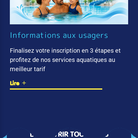
Informations aux usagers
Finalisez votre inscription en 3 étapes et
profitez de nos services aquatiques au
meilleur tarif
Lire
DÉCOUVRIR TOUTES LES