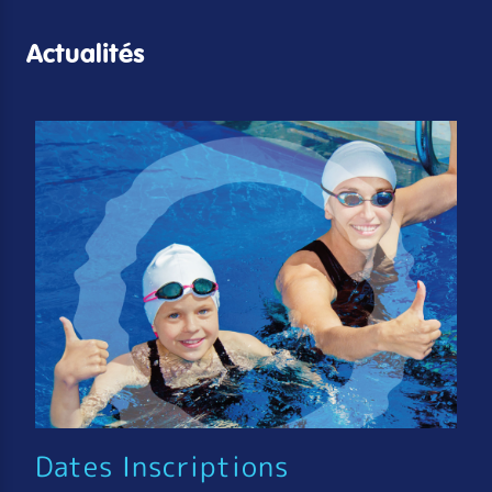
Actualités
Dates Inscriptions