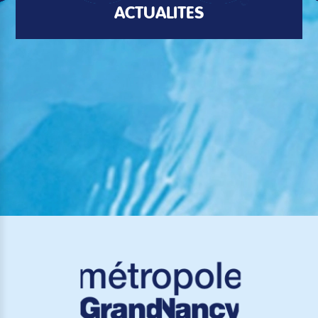
ACTUALITÉS