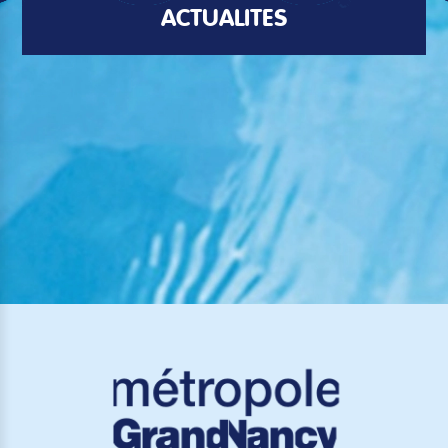
ACTUALITÉS