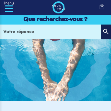
Panneau de gestion des cookies
Menu
Que recherchez-vous ?