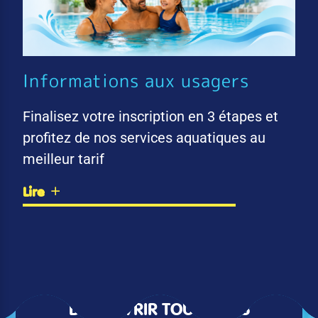
Informations aux usagers
Finalisez votre inscription en 3 étapes et
profitez de nos services aquatiques au
meilleur tarif
Lire
DÉCOUVRIR TOUTES LES