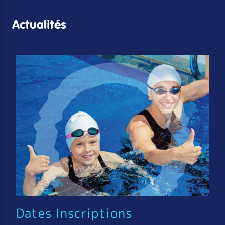
Actualités
Dates Inscriptions