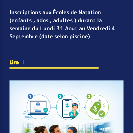
Inscriptions aux Écoles de Natation
(enfants , ados , adultes ) durant la
semaine du Lundi 31 Aout au Vendredi 4
Septembre (date selon piscine)
Lire