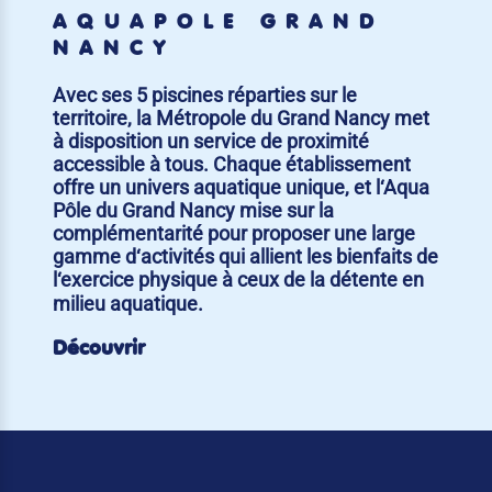
AQUAPÔLE GRAND
NANCY
Avec ses 5 piscines réparties sur le
territoire, la Métropole du Grand Nancy met
à disposition un service de proximité
accessible à tous. Chaque établissement
offre un univers aquatique unique, et l‘Aqua
Pôle du Grand Nancy mise sur la
complémentarité pour proposer une large
gamme d‘activités qui allient les bienfaits de
l‘exercice physique à ceux de la détente en
milieu aquatique.
Découvrir