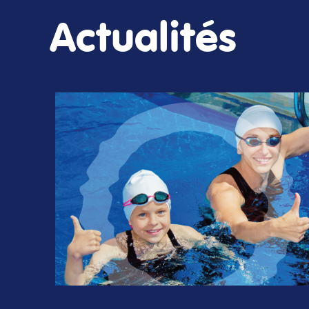
Actualités