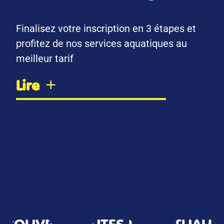
Finalisez votre inscription en 3 étapes et
profitez de nos services aquatiques au
meilleur tarif
Lire