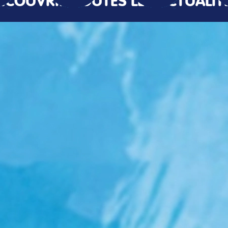
ÉCOUVRIR TOUTES LES ACTUALIT