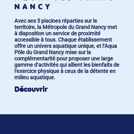
NANCY
Avec ses 5 piscines réparties sur le
territoire, la Métropole du Grand Nancy met
à disposition un service de proximité
accessible à tous. Chaque établissement
offre un univers aquatique unique, et l‘Aqua
Pôle du Grand Nancy mise sur la
complémentarité pour proposer une large
gamme d‘activités qui allient les bienfaits de
l‘exercice physique à ceux de la détente en
milieu aquatique.
Découvrir