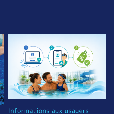
Informations aux usagers