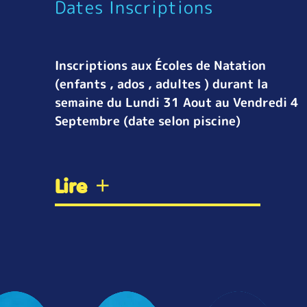
Dates Inscriptions
Inscriptions aux Écoles de Natation
(enfants , ados , adultes ) durant la
semaine du Lundi 31 Aout au Vendredi 4
Septembre (date selon piscine)
Lire