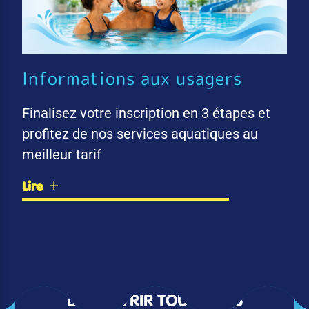
Informations aux usagers
Finalisez votre inscription en 3 étapes et
profitez de nos services aquatiques au
meilleur tarif
Lire
DÉCOUVRIR TOUTES LES