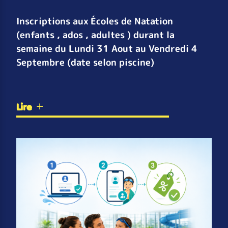
Inscriptions aux Écoles de Natation
(enfants , ados , adultes ) durant la
semaine du Lundi 31 Aout au Vendredi 4
Septembre (date selon piscine)
Lire