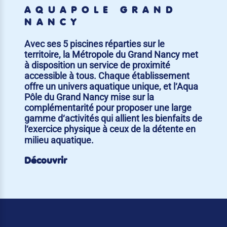
AQUAPÔLE GRAND
NANCY
Avec ses 5 piscines réparties sur le
territoire, la Métropole du Grand Nancy met
à disposition un service de proximité
accessible à tous. Chaque établissement
offre un univers aquatique unique, et l‘Aqua
Pôle du Grand Nancy mise sur la
complémentarité pour proposer une large
gamme d‘activités qui allient les bienfaits de
l‘exercice physique à ceux de la détente en
milieu aquatique.
Découvrir