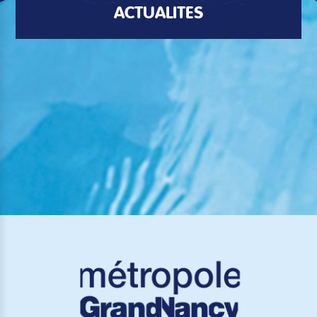
ACTUALITÉS