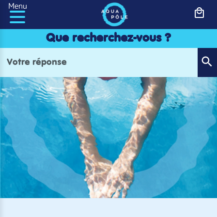
Panneau de gestion des cookies
Menu
Que recherchez-vous ?