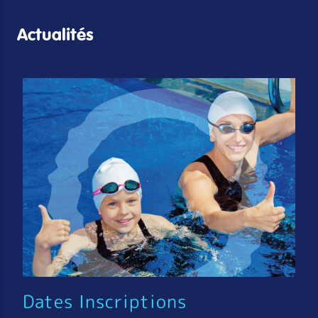
Actualités
Dates Inscriptions