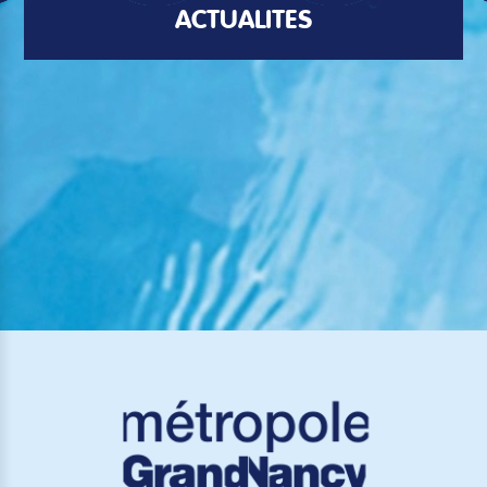
ACTUALITÉS