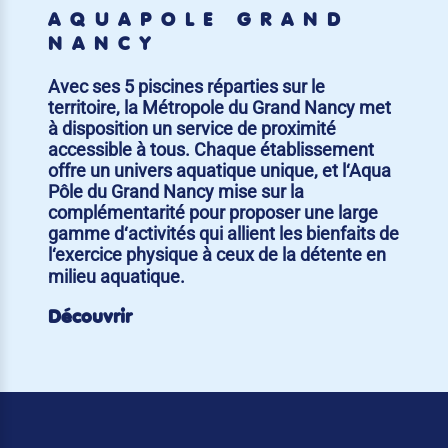
AQUAPÔLE GRAND
NANCY
Avec ses 5 piscines réparties sur le
territoire, la Métropole du Grand Nancy met
à disposition un service de proximité
accessible à tous. Chaque établissement
offre un univers aquatique unique, et l‘Aqua
Pôle du Grand Nancy mise sur la
complémentarité pour proposer une large
gamme d‘activités qui allient les bienfaits de
l‘exercice physique à ceux de la détente en
milieu aquatique.
Découvrir