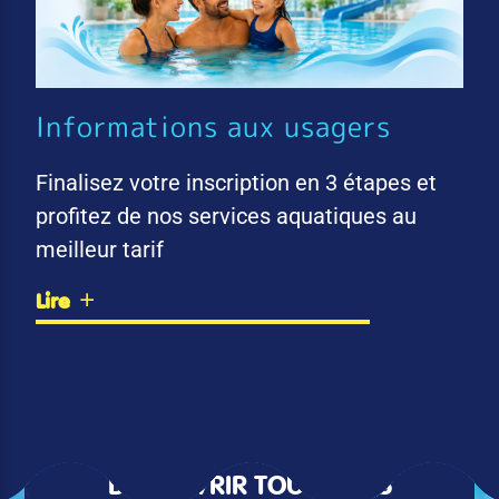
Informations aux usagers
Finalisez votre inscription en 3 étapes et
profitez de nos services aquatiques au
meilleur tarif
Lire
DÉCOUVRIR TOUTES LES