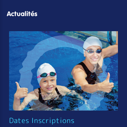
Actualités
Dates Inscriptions