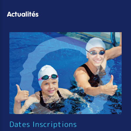
Actualités
Dates Inscriptions