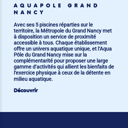
AQUAPÔLE GRAND
NANCY
Avec ses 5 piscines réparties sur le
territoire, la Métropole du Grand Nancy met
à disposition un service de proximité
accessible à tous. Chaque établissement
offre un univers aquatique unique, et l‘Aqua
Pôle du Grand Nancy mise sur la
complémentarité pour proposer une large
gamme d‘activités qui allient les bienfaits de
l‘exercice physique à ceux de la détente en
milieu aquatique.
Découvrir