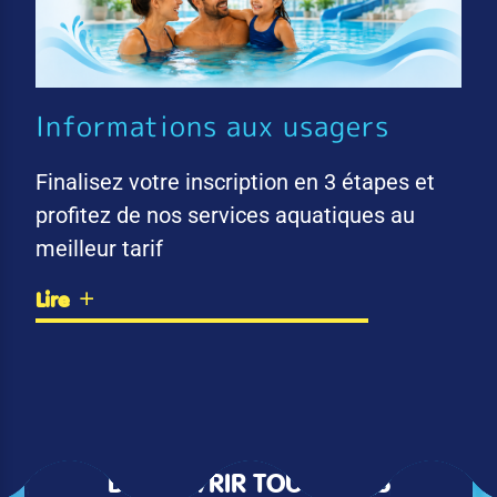
Informations aux usagers
Finalisez votre inscription en 3 étapes et
profitez de nos services aquatiques au
meilleur tarif
Lire
DÉCOUVRIR TOUTES LES