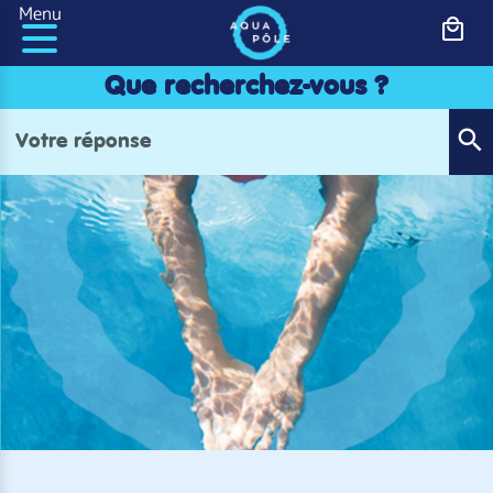
Panneau de gestion des cookies
Menu
Que recherchez-vous ?