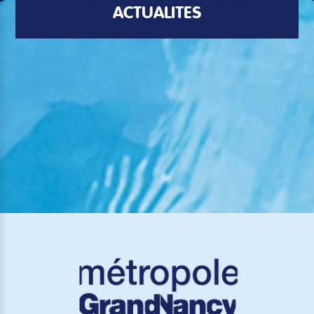
ACTUALITÉS