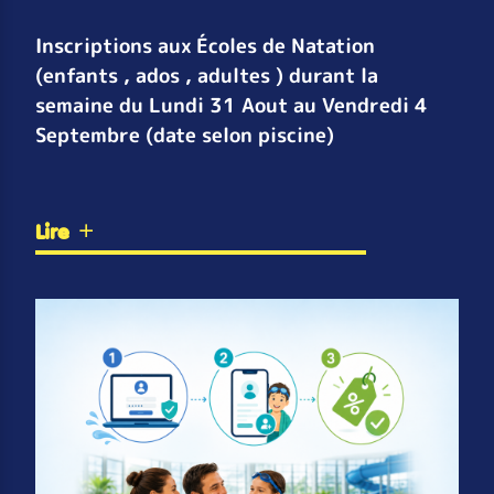
Inscriptions aux Écoles de Natation
(enfants , ados , adultes ) durant la
semaine du Lundi 31 Aout au Vendredi 4
Septembre (date selon piscine)
Lire